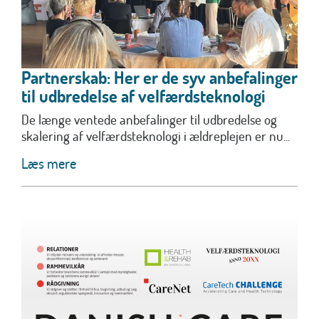
Partnerskab: Her er de syv anbefalinger
til udbredelse af velfærdsteknologi
De længe ventede anbefalinger til udbredelse og
skalering af velfærdsteknologi i ældreplejen er nu...
Læs mere