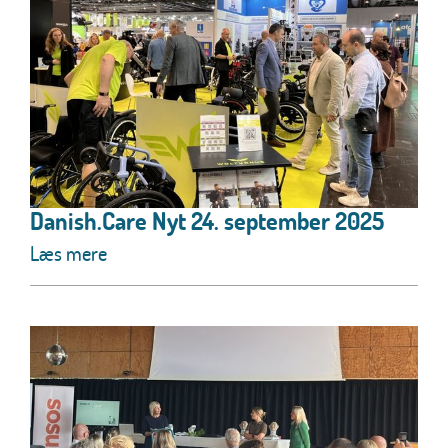
Danish.Care Nyt 24. september 2025
Læs mere