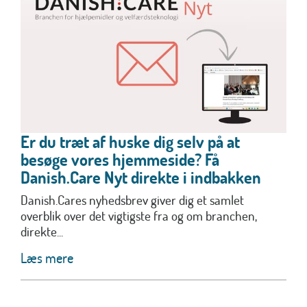
Er du træt af huske dig selv på at
besøge vores hjemmeside? Få
Danish.Care Nyt direkte i indbakken
Danish.Cares nyhedsbrev giver dig et samlet
overblik over det vigtigste fra og om branchen,
direkte...
Læs mere