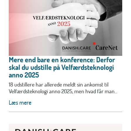
Mere end bare en konference: Derfor
skal du udstille på Velfærdsteknologi
anno 2025
18 udstillere har allerede meldt sin ankomst til
Velfærdsteknologi anno 2025, men hvad får man...
Læs mere