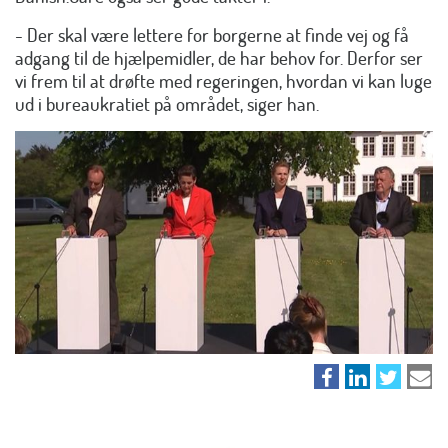
- Der skal være lettere for borgerne at finde vej og få
adgang til de hjælpemidler, de har behov for. Derfor ser
vi frem til at drøfte med regeringen, hvordan vi kan luge
ud i bureaukratiet på området, siger han.