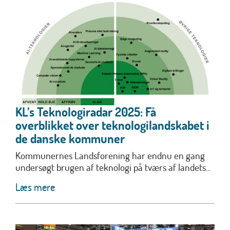
KL’s Teknologiradar 2025: Få
overblikket over teknologilandskabet i
de danske kommuner
Kommunernes Landsforening har endnu en gang
undersøgt brugen af teknologi på tværs af landets...
Læs mere