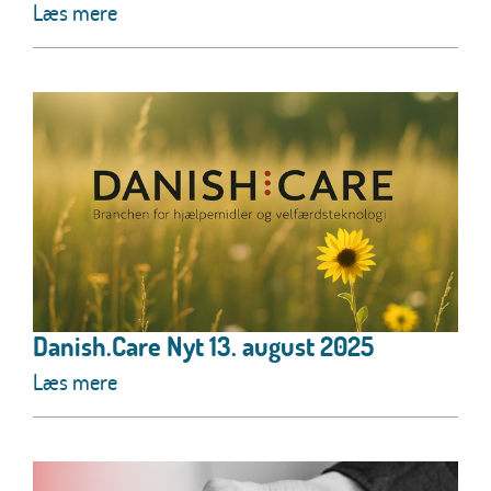
Læs mere
Danish.Care Nyt 13. august 2025
Læs mere