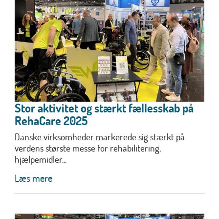
Stor aktivitet og stærkt fællesskab på
RehaCare 2025
Danske virksomheder markerede sig stærkt på
verdens største messe for rehabilitering,
hjælpemidler...
Læs mere