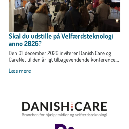
Skal du udstille på Velfærdsteknologi
anno 2026?
Den 01. december 2026 inviterer Danish.Care og
CareNet til den årligt tilbagevendende konference,...
Læs mere