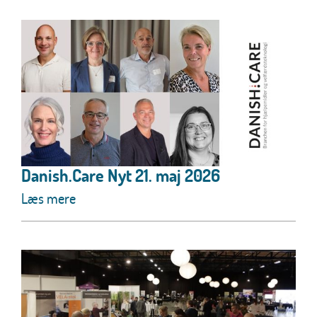
Danish.Care Nyt 21. maj 2026
Læs mere