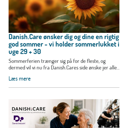
Danish.Care ønsker dig og dine en rigtig
god sommer - vi holder sommerlukket i
uge 29 + 30
Sommerferien trænger sig på for de fleste, og
dermed vil vi nu fra Danish.Cares side ønske jer alle...
Læs mere