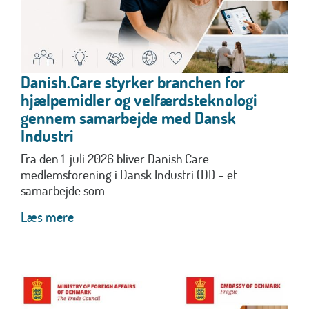
Danish.Care styrker branchen for
hjælpemidler og velfærdsteknologi
gennem samarbejde med Dansk
Industri
Fra den 1. juli 2026 bliver Danish.Care
medlemsforening i Dansk Industri (DI) – et
samarbejde som...
Læs mere