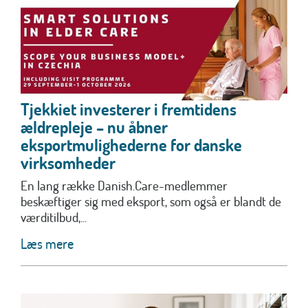
Tjekkiet investerer i fremtidens
ældrepleje – nu åbner
eksportmulighederne for danske
virksomheder
En lang række Danish.Care-medlemmer
beskæftiger sig med eksport, som også er blandt de
værditilbud,...
Læs mere