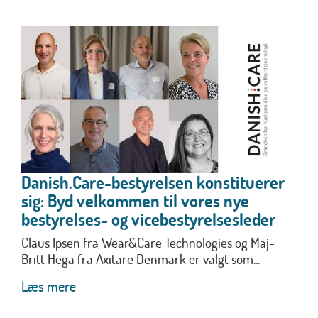
Danish.Care-bestyrelsen konstituerer
sig: Byd velkommen til vores nye
bestyrelses- og vicebestyrelsesleder
Claus Ipsen fra Wear&Care Technologies og Maj-
Britt Hega fra Axitare Denmark er valgt som...
Læs mere