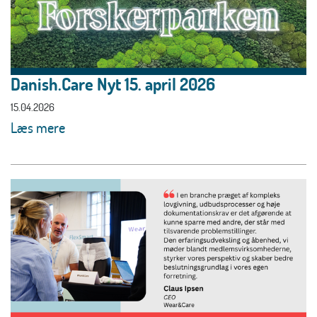
Danish.Care Nyt 15. april 2026
15.04.2026
Læs mere