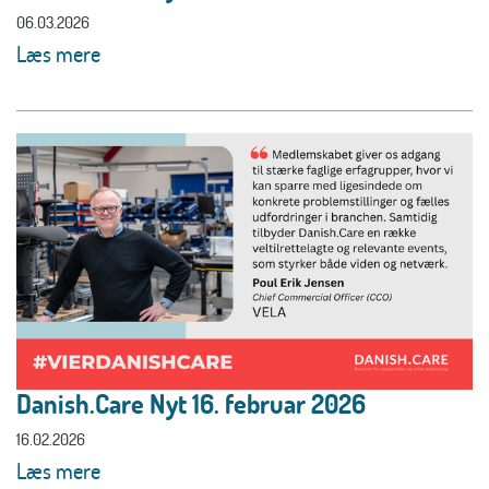
06.03.2026
Læs mere
Danish.Care Nyt 16. februar 2026
16.02.2026
Læs mere