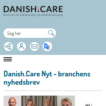
Danish.Care Nyt - branchens
nyhedsbrev