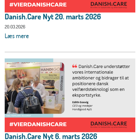
Danish.Care Nyt 20. marts 2026
20.03.2026
Læs mere
Danish.Care Nyt 6. marts 2026