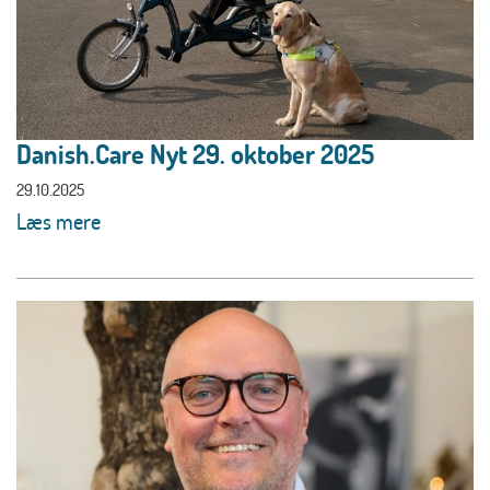
Danish.Care Nyt 29. oktober 2025
29.10.2025
Læs mere