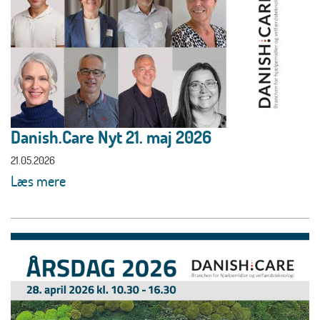
Danish.Care Nyt 21. maj 2026
21.05.2026
Læs mere