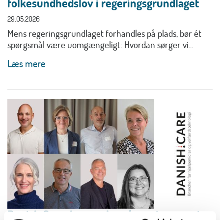
folkesundhedslov i regeringsgrundlaget
29.05.2026
Mens regeringsgrundlaget forhandles på plads, bør ét
spørgsmål være uomgængeligt: Hvordan sørger vi...
Læs mere
Danish.Care-bestyrelsen konstituerer sig: