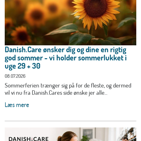
Danish.Care ønsker dig og dine en rigtig
god sommer - vi holder sommerlukket i
uge 29 + 30
08.07.2026
Sommerferien trænger sig på for de fleste, og dermed
vil vi nu fra Danish.Cares side ønske jer alle...
Læs mere