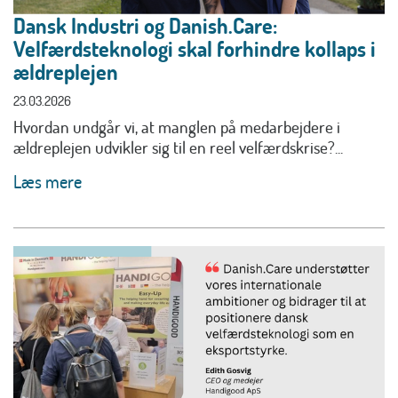
Dansk Industri og Danish.Care:
Velfærdsteknologi skal forhindre kollaps i
ældreplejen
23.03.2026
Hvordan undgår vi, at manglen på medarbejdere i
ældreplejen udvikler sig til en reel velfærdskrise?...
Læs mere