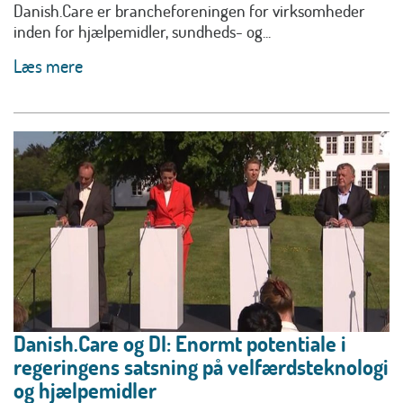
Danish.Care er brancheforeningen for virksomheder
inden for hjælpemidler, sundheds- og...
Læs mere
Danish.Care og DI: Enormt potentiale i
regeringens satsning på velfærdsteknologi
og hjælpemidler