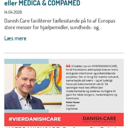
eller MEDICA & COMPAMED
14.04.2026
Danish.Care faciliterer fællesstande på to af Europas
store messer for hjælpemidler, sundheds- og...
Læs mere