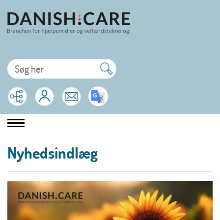
Nyhedsindlæg