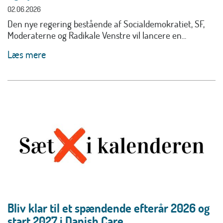
02.06.2026
Den nye regering bestående af Socialdemokratiet, SF,
Moderaterne og Radikale Venstre vil lancere en...
Læs mere
Bliv klar til et spændende efterår 2026 og
start 2027 i Danish.Care