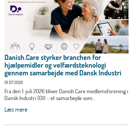
Danish.Care styrker branchen for
hjælpemidler og velfærdsteknologi
gennem samarbejde med Dansk Industri
01.07.2026
Fra den 1. juli 2026 bliver Danish.Care medlemsforening i
Dansk Industri (DI) – et samarbejde som...
Læs mere