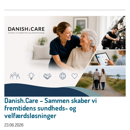
Danish.Care – Sammen skaber vi
fremtidens sundheds- og
velfærdsløsninger
23.06.2026