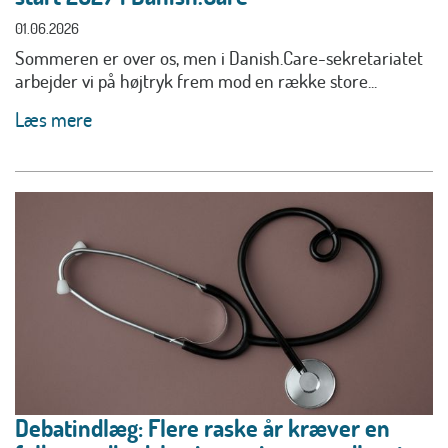
01.06.2026
Sommeren er over os, men i Danish.Care-sekretariatet
arbejder vi på højtryk frem mod en række store...
Læs mere
Debatindlæg: Flere raske år kræver en