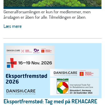
Generalforsamlingen er kun for medlemmer, men
årsdagen er åben for alle. Tilmeldingen er åben.
Læs mere
Eksportfremstød: Tag med på REHACARE