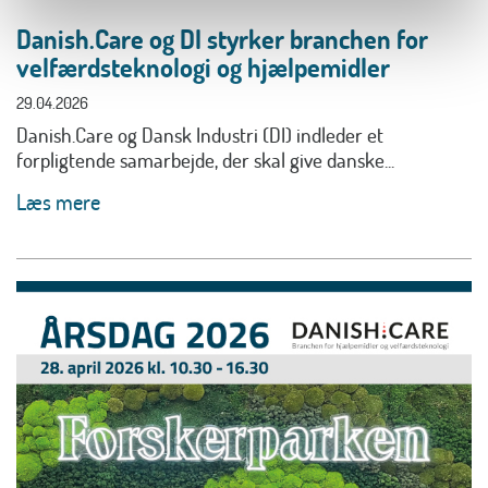
Danish.Care og DI styrker branchen for
velfærdsteknologi og hjælpemidler
29.04.2026
Danish.Care og Dansk Industri (DI) indleder et
forpligtende samarbejde, der skal give danske...
Læs mere