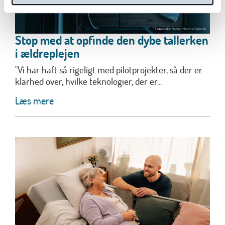
Stop med at opfinde den dybe tallerken
i ældreplejen
"Vi har haft så rigeligt med pilotprojekter, så der er
klarhed over, hvilke teknologier, der er...
Læs mere