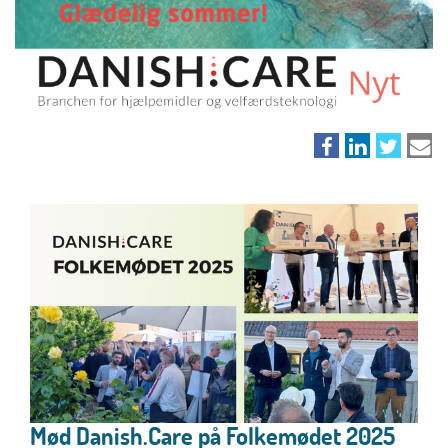
Mød Danish.Care på Folkemødet 2025