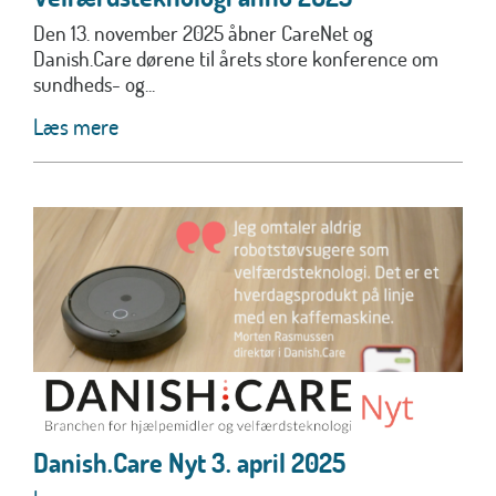
Den 13. november 2025 åbner CareNet og
Danish.Care dørene til årets store konference om
sundheds- og...
Læs mere
Danish.Care Nyt 3. april 2025