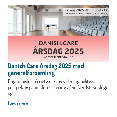
Danish.Care Årsdag 2025 med
generalforsamling
Dagen byder på netværk, ny viden og politisk
perspektiv på implementering af velfærdsteknologi
og...
Læs mere