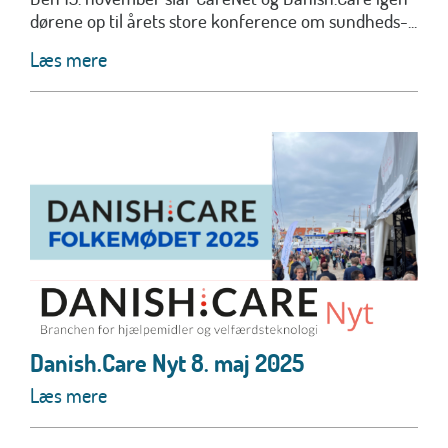
dørene op til årets store konference om sundheds-...
Læs mere
Danish.Care Nyt 8. maj 2025
Læs mere