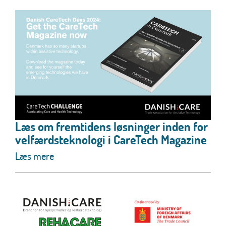
Læs om fremtidens løsninger inden for
velfærdsteknologi i CareTech Magazine
Læs mere