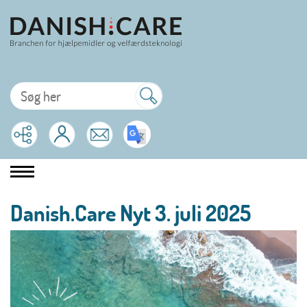
Danish.Care Nyt 3. juli 2025