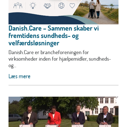
Danish.Care – Sammen skaber vi
fremtidens sundheds- og
velfærdsløsninger
Danish.Care er brancheforeningen for
virksomheder inden for hjælpemidler, sundheds-
og...
Læs mere