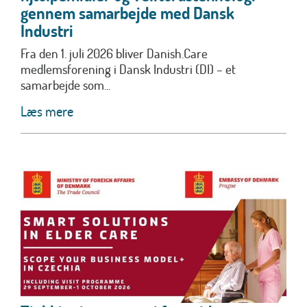
gennem samarbejde med Dansk
Industri
Fra den 1. juli 2026 bliver Danish.Care
medlemsforening i Dansk Industri (DI) – et
samarbejde som...
Læs mere