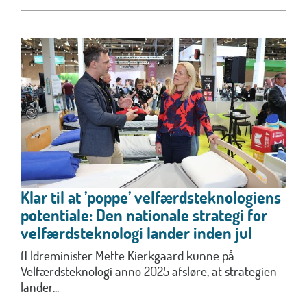
Klar til at ’poppe’ velfærdsteknologiens
potentiale: Den nationale strategi for
velfærdsteknologi lander inden jul
Ældreminister Mette Kierkgaard kunne på
Velfærdsteknologi anno 2025 afsløre, at strategien
lander...