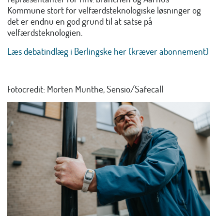
Kommune stort for velfærdsteknologiske løsninger og
det er endnu en god grund til at satse på
velfærdsteknologien.
Læs debatindlæg i Berlingske her (kræver abonnement)
Fotocredit: Morten Munthe, Sensio/Safecall