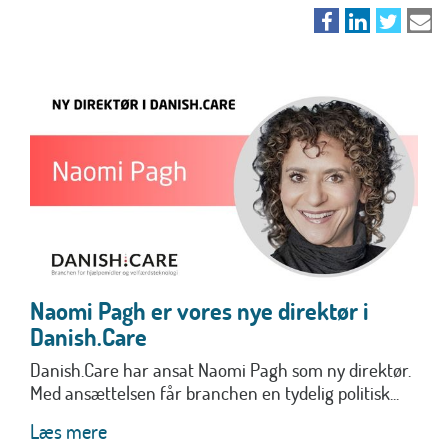
Naomi Pagh er vores nye direktør i
Danish.Care
Danish.Care har ansat Naomi Pagh som ny direktør.
Med ansættelsen får branchen en tydelig politisk...
Læs mere