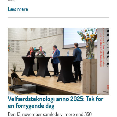
Læs mere
Velfærdsteknologi anno 2025: Tak for
en forrygende dag
Den 13. november samlede vi mere end 350