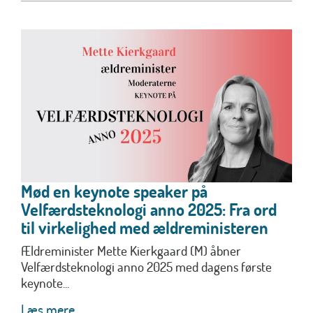
Mød en keynote speaker på
Velfærdsteknologi anno 2025: Fra ord
til virkelighed med ældreministeren
Ældreminister Mette Kierkgaard (M) åbner
Velfærdsteknologi anno 2025 med dagens første
keynote...
Læs mere