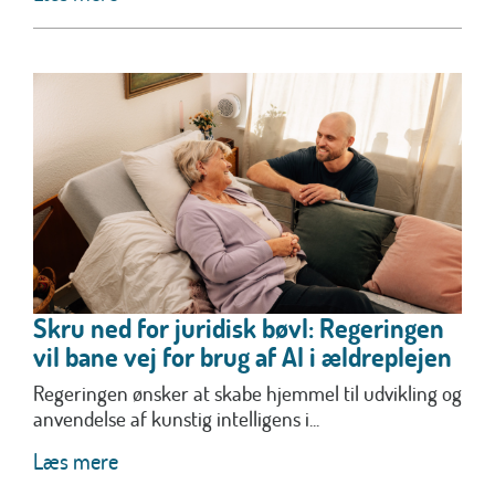
Skru ned for juridisk bøvl: Regeringen
vil bane vej for brug af AI i ældreplejen
Regeringen ønsker at skabe hjemmel til udvikling og
anvendelse af kunstig intelligens i...
Læs mere