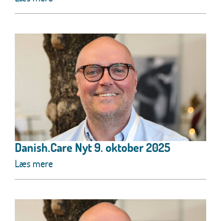
Danish.Care Nyt 9. oktober 2025
Læs mere