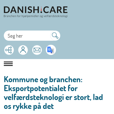
Kommune og branchen:
Eksportpotentialet for
velfærdsteknologi er stort, lad
os rykke på det