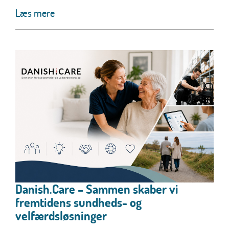
Læs mere
Danish.Care – Sammen skaber vi
fremtidens sundheds- og
velfærdsløsninger