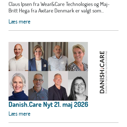
Claus Ipsen fra Wear&Care Technologies og Maj-
Britt Hega fra Axitare Denmark er valgt som...
Læs mere
Danish.Care Nyt 21. maj 2026
Læs mere