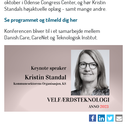
oktober i Odense Congress Center,
og hør Kristin
Standals højaktuelle oplæg - samt mange andre.
Se programmet og tilmeld dig her
Konferencen bliver til i et samarbejde mellem
Danish.Care, CareNet og Teknologisk Institut.