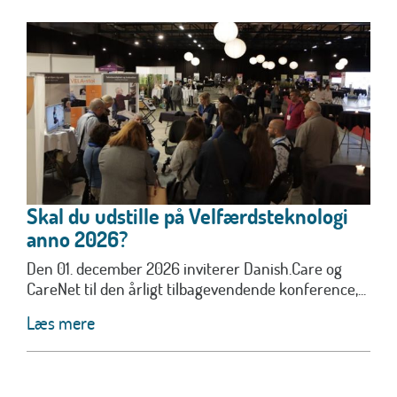
Skal du udstille på Velfærdsteknologi
anno 2026?
Den 01. december 2026 inviterer Danish.Care og
CareNet til den årligt tilbagevendende konference,...
Læs mere