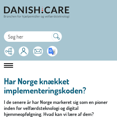
Har Norge knækket
implementeringskoden?
I de senere år har Norge markeret sig som en pioner
inden for velfærdsteknologi og digital
hjemmeopfølgning. Hvad kan vi lære af dem?