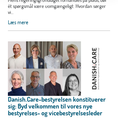
ét spørgsmål være uomgængeligt: Hvordan sørger
vi...
Læs mere
Danish.Care-bestyrelsen konstituerer
sig: Byd velkommen til vores nye
bestyrelses- og vicebestyrelsesleder