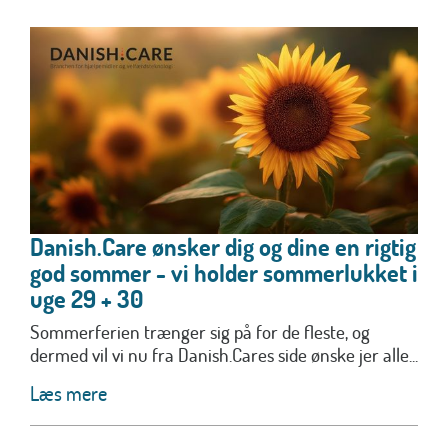
Danish.Care ønsker dig og dine en rigtig
god sommer - vi holder sommerlukket i
uge 29 + 30
Sommerferien trænger sig på for de fleste, og
dermed vil vi nu fra Danish.Cares side ønske jer alle...
Læs mere