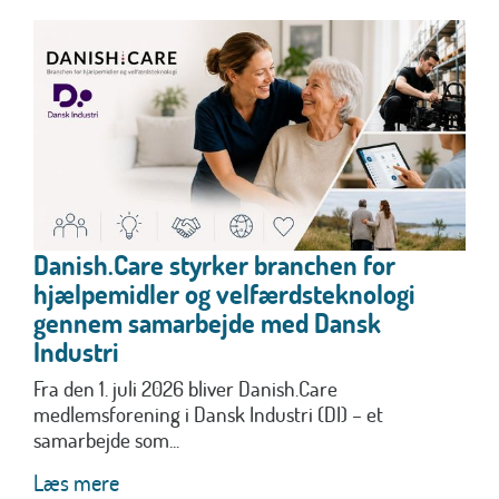
Danish.Care styrker branchen for
hjælpemidler og velfærdsteknologi
gennem samarbejde med Dansk
Industri
Fra den 1. juli 2026 bliver Danish.Care
medlemsforening i Dansk Industri (DI) – et
samarbejde som...
Læs mere