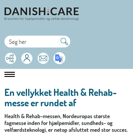
En vellykket Health & Rehab-
messe er rundet af
Health & Rehab-messen, Nordeuropas største
fagmesse inden for hjælpemidler, sundheds- og
velfærdsteknologi, er netop afsluttet med stor succes.