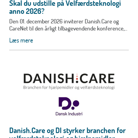
Skal du udstille på Velfærdsteknologi
anno 2026?
Den 01. december 2026 inviterer Danish.Care og
CareNet til den årligt tilbagevendende konference,...
Læs mere
Danish.Care og DI styrker branchen for