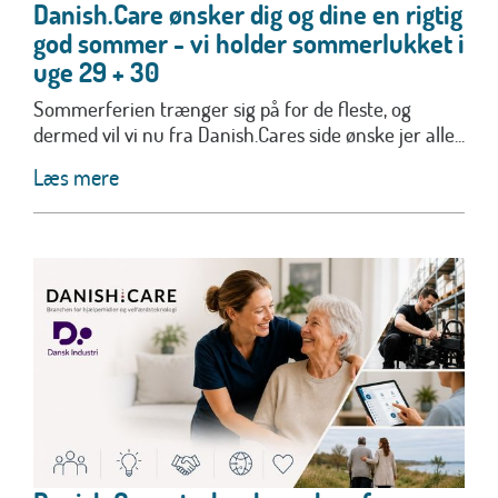
Danish.Care ønsker dig og dine en rigtig
god sommer - vi holder sommerlukket i
uge 29 + 30
Sommerferien trænger sig på for de fleste, og
dermed vil vi nu fra Danish.Cares side ønske jer alle...
Læs mere