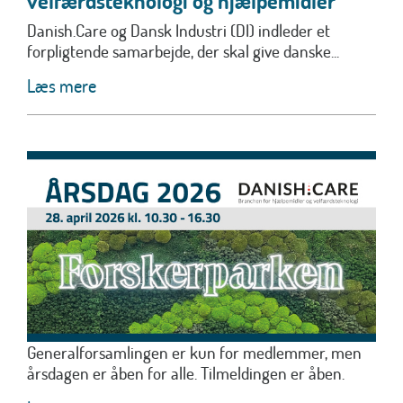
velfærdsteknologi og hjælpemidler
Danish.Care og Dansk Industri (DI) indleder et
forpligtende samarbejde, der skal give danske...
Læs mere
Generalforsamlingen er kun for medlemmer, men
årsdagen er åben for alle. Tilmeldingen er åben.