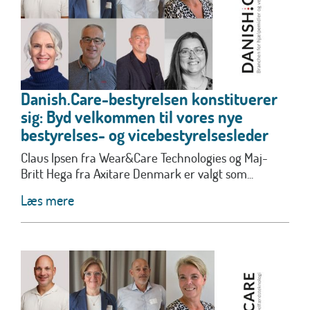
Danish.Care-bestyrelsen konstituerer
sig: Byd velkommen til vores nye
bestyrelses- og vicebestyrelsesleder
Claus Ipsen fra Wear&Care Technologies og Maj-
Britt Hega fra Axitare Denmark er valgt som...
Læs mere