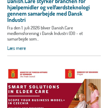
Danish.Care styrker branchen for
hjælpemidler og velfærdsteknologi
gennem samarbejde med Dansk
Industri
Fra den 1. juli 2026 bliver Danish.Care
medlemsforening i Dansk Industri (DI) – et
samarbejde som...
Læs mere