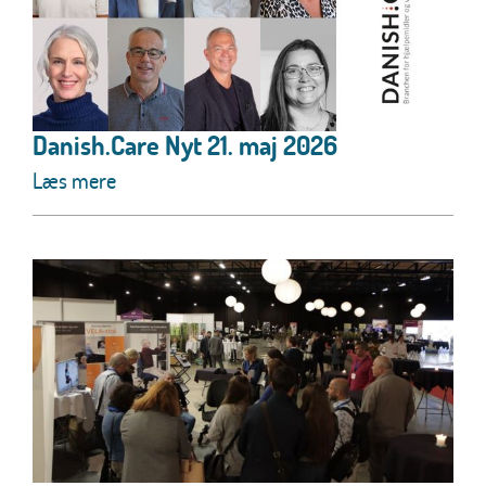
Danish.Care Nyt 21. maj 2026
Læs mere