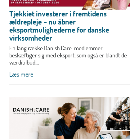
Tjekkiet investerer i fremtidens
ældrepleje – nu åbner
eksportmulighederne for danske
virksomheder
En lang række Danish.Care-medlemmer
beskæftiger sig med eksport, som også er blandt de
værditilbud,...
Læs mere