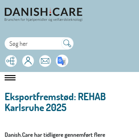
Eksportfremstød: REHAB
Karlsruhe 2025
Danish.Care har tidligere gennemført flere