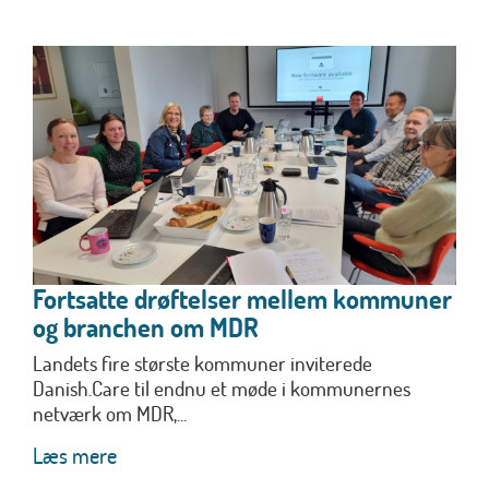
Fortsatte drøftelser mellem kommuner
og branchen om MDR
Landets fire største kommuner inviterede
Danish.Care til endnu et møde i kommunernes
netværk om MDR,...
Læs mere