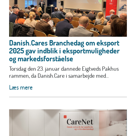
Danish.Cares Branchedag om eksport
2025 gav indblik i eksportmuligheder
og markedsforståelse
Torsdag den 23. januar dannede Eigtveds Pakhus
rammen, da Danish.Care i samarbejde med...
Læs mere