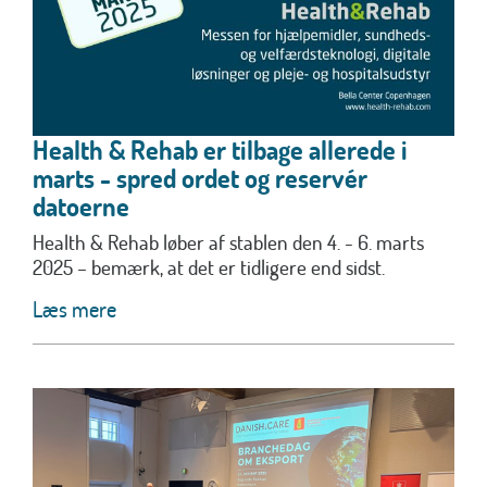
Health & Rehab er tilbage allerede i
marts - spred ordet og reservér
datoerne
Health & Rehab løber af stablen den 4. - 6. marts
2025 – bemærk, at det er tidligere end sidst.
Læs mere