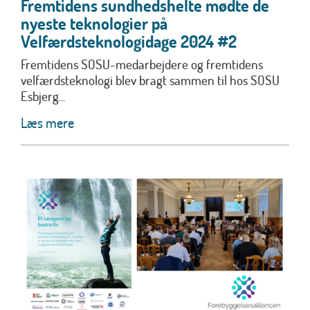
Fremtidens sundhedshelte mødte de
nyeste teknologier på
Velfærdsteknologidage 2024 #2
Fremtidens SOSU-medarbejdere og fremtidens
velfærdsteknologi blev bragt sammen til hos SOSU
Esbjerg...
Læs mere