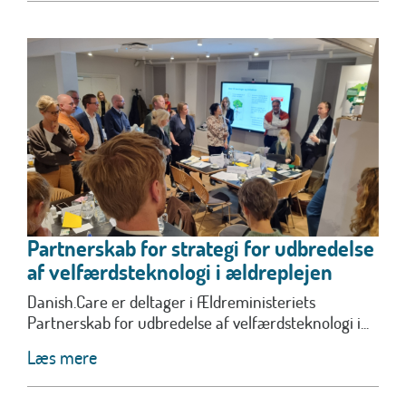
Partnerskab for strategi for udbredelse
af velfærdsteknologi i ældreplejen
Danish.Care er deltager i Ældreministeriets
Partnerskab for udbredelse af velfærdsteknologi i...
Læs mere