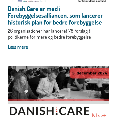
Danish.Care er med i
Forebyggelsesalliancen, som lancerer
historisk plan for bedre forebyggelse
26 organisationer har lanceret 78 forslag til
politikerne for mere og bedre forebyggelse
Læs mere