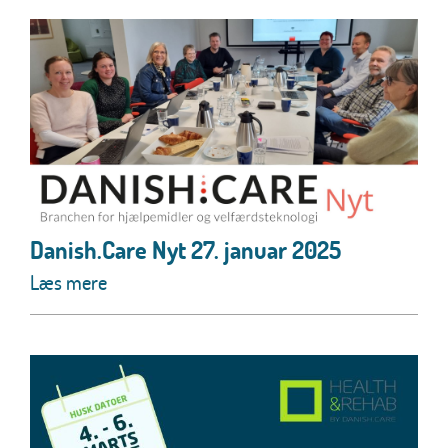
Danish.Care Nyt 27. januar 2025
Læs mere