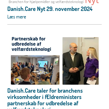
Danish.Care Nyt 29. november 2024
Læs mere
Danish.Care taler for branchens
virksomheder i Ældreministers
partnerskab for udbredelse af