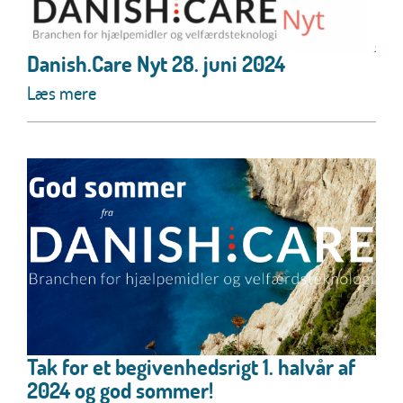
Danish.Care Nyt 28. juni 2024
Læs mere
Tak for et begivenhedsrigt 1. halvår af
2024 og god sommer!