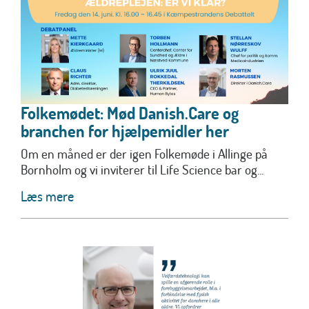
Folkemødet: Mød Danish.Care og
branchen for hjælpemidler her
Om en måned er der igen Folkemøde i Allinge på
Bornholm og vi inviterer til Life Science bar og...
Læs mere