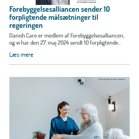
Forebyggelsesalliancen sender 10
forpligtende målsætninger til
regeringen
Danish.Care er medlem af Forebyggelsesalliancen,
og vi har den 27. maj 2024 sendt 10 forpligtende...
Læs mere