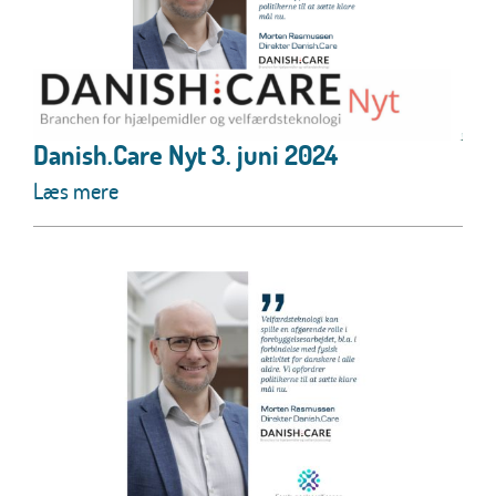
Danish.Care Nyt 3. juni 2024
Læs mere