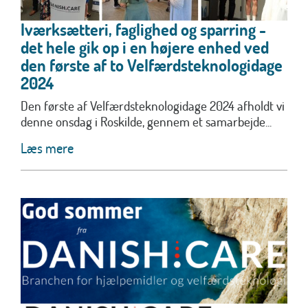
Iværksætteri, faglighed og sparring -
det hele gik op i en højere enhed ved
den første af to Velfærdsteknologidage
2024
Den første af Velfærdsteknologidage 2024 afholdt vi
denne onsdag i Roskilde, gennem et samarbejde...
Læs mere