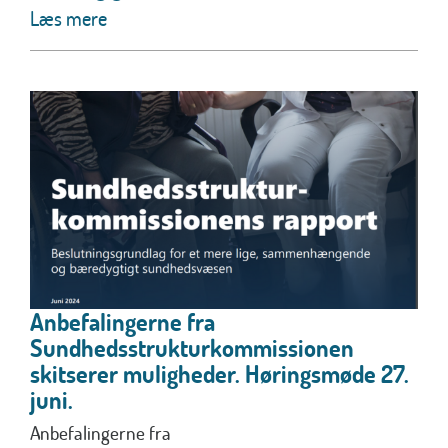
Læs mere
Anbefalingerne fra
Sundhedsstrukturkommissionen
skitserer muligheder. Høringsmøde 27.
juni.
Anbefalingerne fra