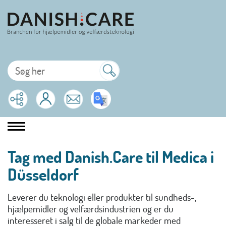
Tag med Danish.Care til Medica i
Düsseldorf
Leverer du teknologi eller produkter til sundheds-,
hjælpemidler og velfærdsindustrien og er du
interesseret i salg til de globale markeder med