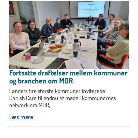
Fortsatte drøftelser mellem kommuner
og branchen om MDR
Landets fire største kommuner inviterede
Danish.Care til endnu et møde i kommunernes
netværk om MDR,...
Læs mere