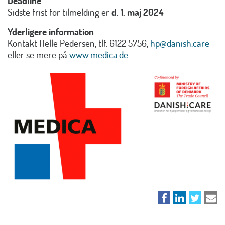
Deadline
Sidste frist for tilmelding er
d. 1. maj 2024
Yderligere information
Kontakt Helle Pedersen, tlf. 6122 5756,
hp@danish.care
eller se mere på
www.medica.de