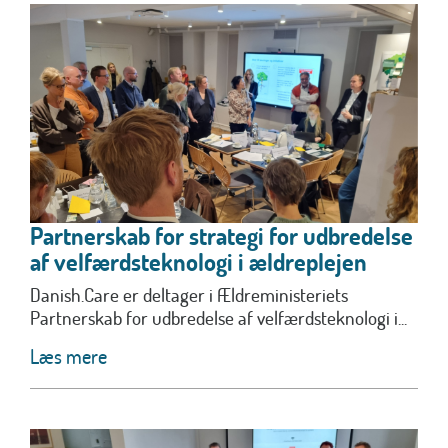
Partnerskab for strategi for udbredelse
af velfærdsteknologi i ældreplejen
Danish.Care er deltager i Ældreministeriets
Partnerskab for udbredelse af velfærdsteknologi i...
Læs mere