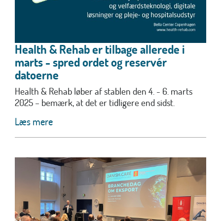
Health & Rehab er tilbage allerede i
marts - spred ordet og reservér
datoerne
Health & Rehab løber af stablen den 4. - 6. marts
2025 – bemærk, at det er tidligere end sidst.
Læs mere