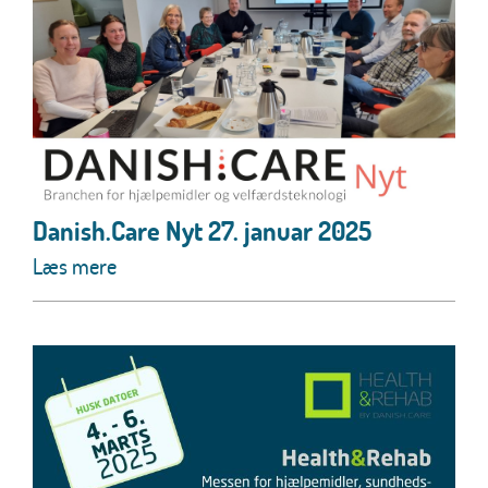
Danish.Care Nyt 27. januar 2025
Læs mere