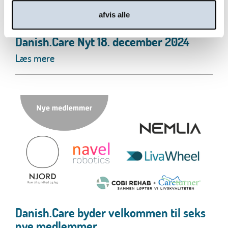
afvis alle
Danish.Care Nyt 18. december 2024
Læs mere
Danish.Care byder velkommen til seks
nye medlemmer