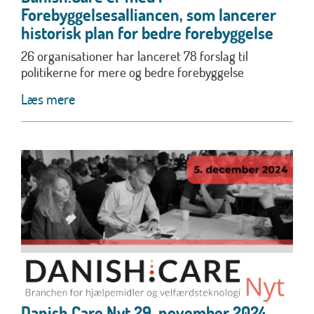
Forebyggelsesalliancen, som lancerer
historisk plan for bedre forebyggelse
26 organisationer har lanceret 78 forslag til
politikerne for mere og bedre forebyggelse
Læs mere
Danish.Care Nyt 29. november 2024