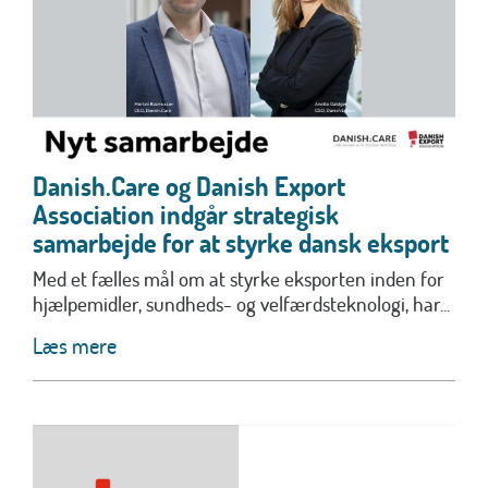
Danish.Care og Danish Export
Association indgår strategisk
samarbejde for at styrke dansk eksport
Med et fælles mål om at styrke eksporten inden for
hjælpemidler, sundheds- og velfærdsteknologi, har...
Læs mere