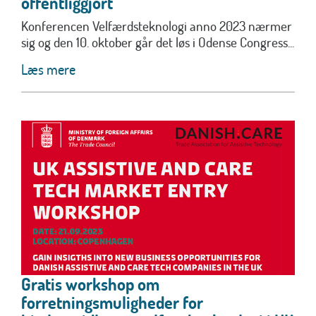
offentliggjort
Konferencen Velfærdsteknologi anno 2023 nærmer
sig og den 10. oktober går det løs i Odense Congress...
Læs mere
Gratis workshop om
forretningsmuligheder for