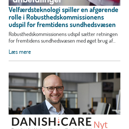
Velfærdsteknologi spiller en afgørende
rolle i Robusthedskommissionens
udspil for fremtidens sundhedsvæsen
Robusthedskommissionens udspil sætter retningen
for fremtidens sundhedsvæsen med øget brug af...
Læs mere