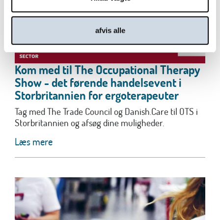
afvis alle
Kom med til The Occupational Therapy
Show - det førende handelsevent i
Storbritannien for ergoterapeuter
Tag med The Trade Council og Danish.Care til OTS i
Storbritannien og afsøg dine muligheder.
Læs mere