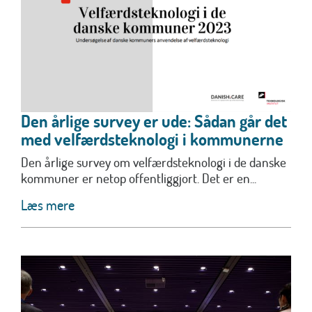
Den årlige survey er ude: Sådan går det
med velfærdsteknologi i kommunerne
Den årlige survey om velfærdsteknologi i de danske
kommuner er netop offentliggjort. Det er en...
Læs mere