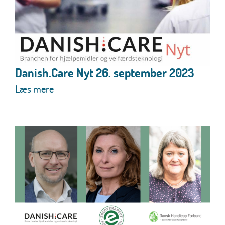
Danish.Care Nyt 26. september 2023
Læs mere