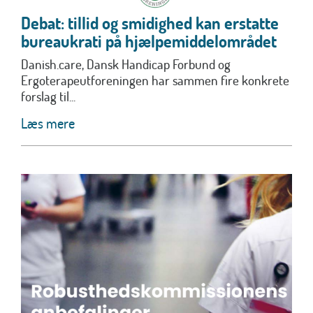
Debat: tillid og smidighed kan erstatte
bureaukrati på hjælpemiddelområdet
Danish.care, Dansk Handicap Forbund og
Ergoterapeutforeningen har sammen fire konkrete
forslag til...
Læs mere