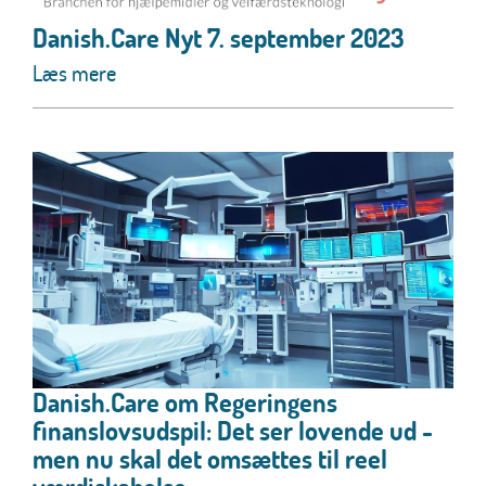
Danish.Care Nyt 7. september 2023
Læs mere
Danish.Care om Regeringens
finanslovsudspil: Det ser lovende ud -
men nu skal det omsættes til reel