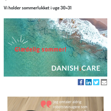
Vi holder sommerlukket i uge 30+31