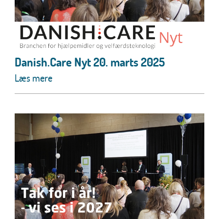
Danish.Care Nyt 20. marts 2025
Læs mere