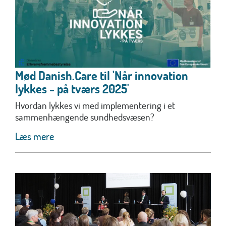
Mød Danish.Care til 'Når innovation
lykkes - på tværs 2025'
Hvordan lykkes vi med implementering i et
sammenhængende sundhedsvæsen?
Læs mere