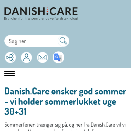
Danish.Care ønsker god sommer
- vi holder sommerlukket uge
30+31
Sommerferien trænger sig på, og her fra Danish.Care vil vi