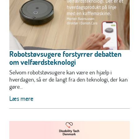
Robotstøvsugere forstyrrer debatten
om velfærdsteknologi
Selvom robotstøvsugere kan være en hjælp i
hverdagen, så er de langt fra den teknologi, der kan
gøre...
Læs mere