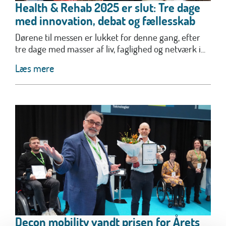
Health & Rehab 2025 er slut: Tre dage
med innovation, debat og fællesskab
Dørene til messen er lukket for denne gang, efter
tre dage med masser af liv, faglighed og netværk i...
Læs mere
Decon mobility vandt prisen for Årets