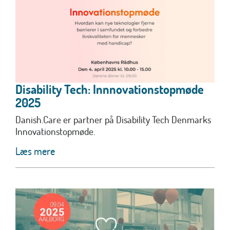
Disability Tech: Innnovationstopmøde
2025
Danish.Care er partner på Disability Tech Denmarks
Innovationstopmøde.
Læs mere