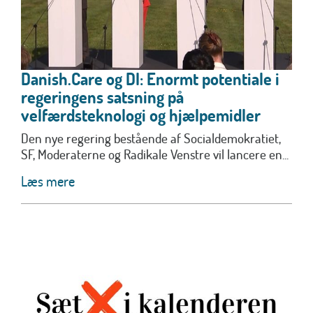
Danish.Care og DI: Enormt potentiale i
regeringens satsning på
velfærdsteknologi og hjælpemidler
Den nye regering bestående af Socialdemokratiet,
SF, Moderaterne og Radikale Venstre vil lancere en...
Læs mere