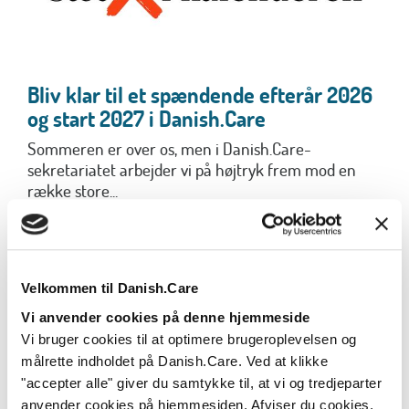
Bliv klar til et spændende efterår 2026
og start 2027 i Danish.Care
Sommeren er over os, men i Danish.Care-
sekretariatet arbejder vi på højtryk frem mod en
række store...
Læs mere
Velkommen til Danish.Care
Vi anvender cookies på denne hjemmeside
Vi bruger cookies til at optimere brugeroplevelsen og
målrette indholdet på Danish.Care. Ved at klikke
"accepter alle" giver du samtykke til, at vi og tredjeparter
anvender cookies på hjemmesiden. Afviser du cookies,