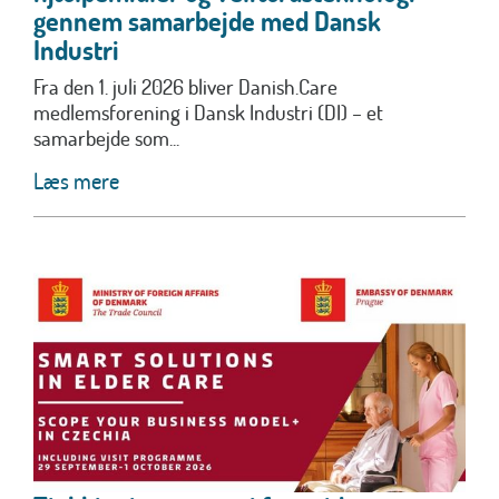
gennem samarbejde med Dansk
Industri
Fra den 1. juli 2026 bliver Danish.Care
medlemsforening i Dansk Industri (DI) – et
samarbejde som...
Læs mere