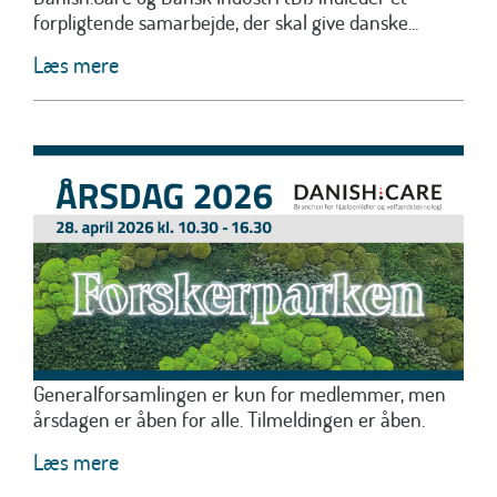
forpligtende samarbejde, der skal give danske...
Læs mere
Generalforsamlingen er kun for medlemmer, men
årsdagen er åben for alle. Tilmeldingen er åben.
Læs mere