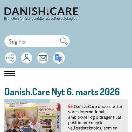
Danish.Care Nyt 6. marts 2026