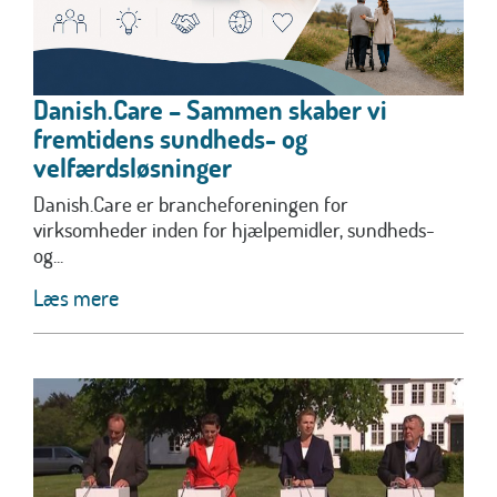
Danish.Care – Sammen skaber vi
fremtidens sundheds- og
velfærdsløsninger
Danish.Care er brancheforeningen for
virksomheder inden for hjælpemidler, sundheds-
og...
Læs mere