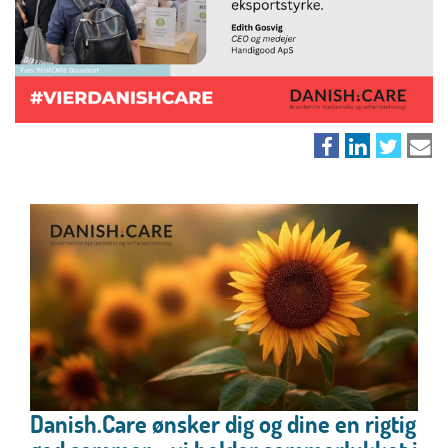
Danish.Care ønsker dig og dine en rigtig