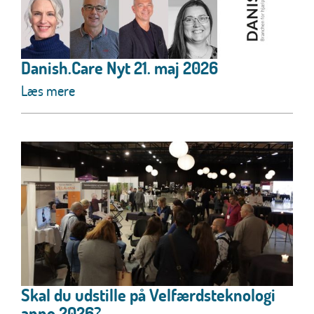
Danish.Care Nyt 21. maj 2026
Læs mere
Skal du udstille på Velfærdsteknologi
anno 2026?