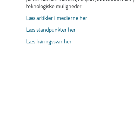
teknologiske muligheder.
Læs artikler i medierne her
Læs standpunkter her
Læs høringssvar her