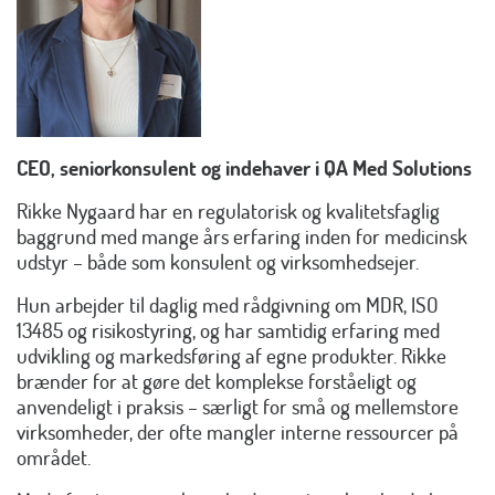
CEO, seniorkonsulent og indehaver i QA Med Solutions
Rikke Nygaard har en regulatorisk og kvalitetsfaglig
baggrund med mange års erfaring inden for medicinsk
udstyr – både som konsulent og virksomhedsejer.
Hun arbejder til daglig med rådgivning om MDR, ISO
13485 og risikostyring, og har samtidig erfaring med
udvikling og markedsføring af egne produkter. Rikke
brænder for at gøre det komplekse forståeligt og
anvendeligt i praksis – særligt for små og mellemstore
virksomheder, der ofte mangler interne ressourcer på
området.