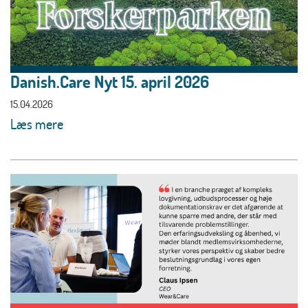
Danish.Care Nyt 15. april 2026
15.04.2026
Læs mere