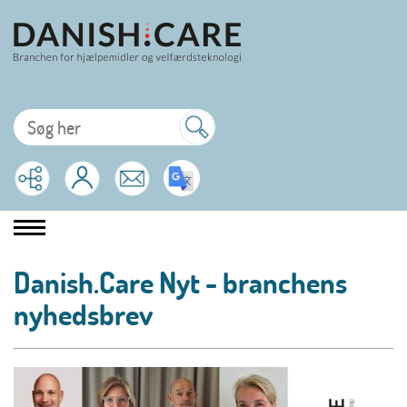
Danish.Care Nyt - branchens
nyhedsbrev