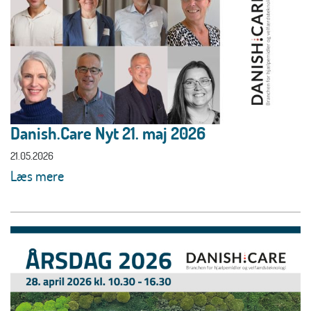
Danish.Care Nyt 21. maj 2026
21.05.2026
Læs mere