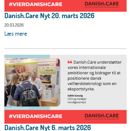
Danish.Care Nyt 20. marts 2026
20.03.2026
Læs mere
Danish.Care Nyt 6. marts 2026