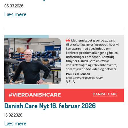
06.03.2026
Læs mere
Danish.Care Nyt 16. februar 2026
16.02.2026
Læs mere