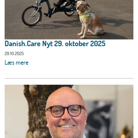
Danish.Care Nyt 29. oktober 2025
29.10.2025
Læs mere