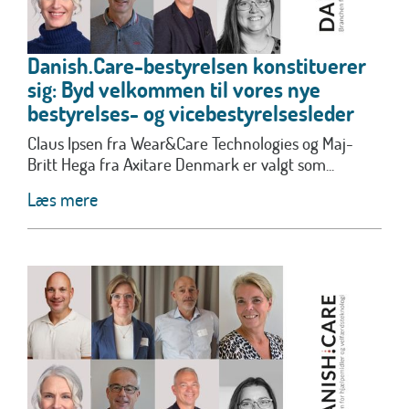
Danish.Care-bestyrelsen konstituerer
sig: Byd velkommen til vores nye
bestyrelses- og vicebestyrelsesleder
Claus Ipsen fra Wear&Care Technologies og Maj-
Britt Hega fra Axitare Denmark er valgt som...
Læs mere