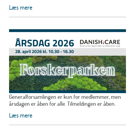
Læs mere
Generalforsamlingen er kun for medlemmer, men
årsdagen er åben for alle. Tilmeldingen er åben.
Læs mere