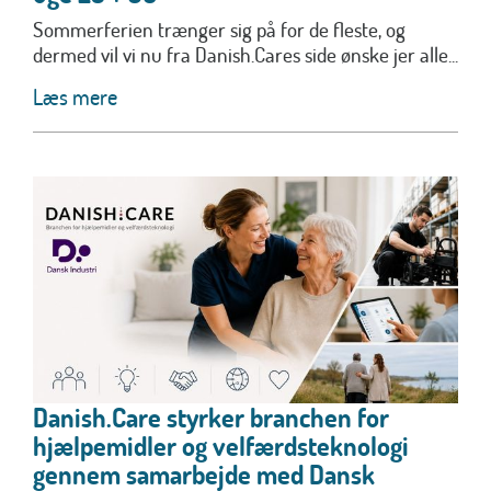
Sommerferien trænger sig på for de fleste, og
dermed vil vi nu fra Danish.Cares side ønske jer alle...
Læs mere
Danish.Care styrker branchen for
hjælpemidler og velfærdsteknologi
gennem samarbejde med Dansk