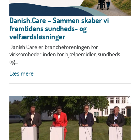
Danish.Care – Sammen skaber vi
fremtidens sundheds- og
velfærdsløsninger
Danish.Care er brancheforeningen for
virksomheder inden for hjælpemidler, sundheds-
og...
Læs mere