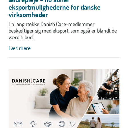
eksportmulighederne for danske
virksomheder
En lang række Danish.Care-medlemmer
beskæftiger sig med eksport, som også er blandt de
værditilbud,...
Læs mere