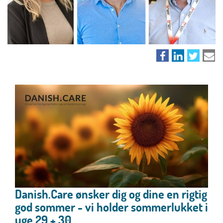
Danish.Care ønsker dig og dine en rigtig
god sommer - vi holder sommerlukket i
uge 29 + 30