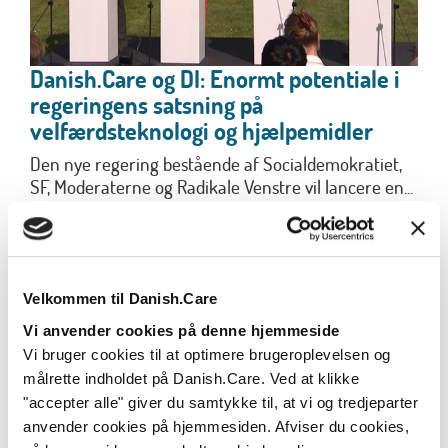
Danish.Care og DI: Enormt potentiale i
regeringens satsning på
velfærdsteknologi og hjælpemidler
Den nye regering bestående af Socialdemokratiet,
SF, Moderaterne og Radikale Venstre vil lancere en...
Læs mere
Velkommen til Danish.Care
Vi anvender cookies på denne hjemmeside
Vi bruger cookies til at optimere brugeroplevelsen og
målrette indholdet på Danish.Care. Ved at klikke
"accepter alle" giver du samtykke til, at vi og tredjeparter
anvender cookies på hjemmesiden. Afviser du cookies,