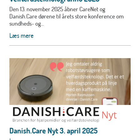
Den 13. november 2025 åbner CareNet og
Danish.Care dørene til årets store konference om
sundheds- og...
Læs mere
Danish.Care Nyt 3. april 2025