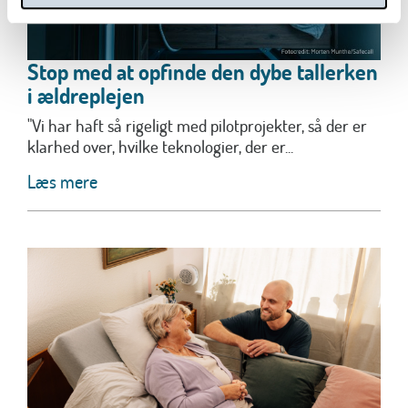
Stop med at opfinde den dybe tallerken
i ældreplejen
"Vi har haft så rigeligt med pilotprojekter, så der er
klarhed over, hvilke teknologier, der er...
Læs mere