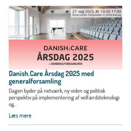
Danish.Care Årsdag 2025 med
generalforsamling
Dagen byder på netværk, ny viden og politisk
perspektiv på implementering af velfærdsteknologi
og...
Læs mere