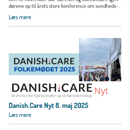
dørene op til årets store konference om sundheds-...
Læs mere
Danish.Care Nyt 8. maj 2025
Læs mere