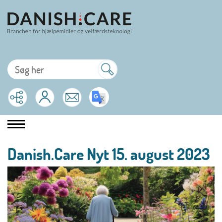
Danish.Care Nyt 15. august 2023