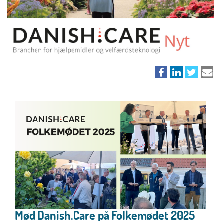
Mød Danish.Care på Folkemødet 2025