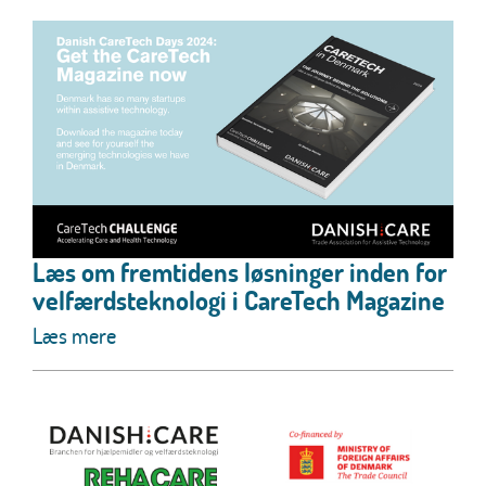
Læs om fremtidens løsninger inden for
velfærdsteknologi i CareTech Magazine
Læs mere