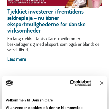
Tjekkiet investerer i fremtidens
ældrepleje – nu åbner
eksportmulighederne for danske
virksomheder
En lang række Danish.Care-medlemmer
beskæftiger sig med eksport, som også er blandt de
værditilbud,...
Læs mere
Velkommen til Danish.Care
Vi anvender cookies på denne hjemmeside