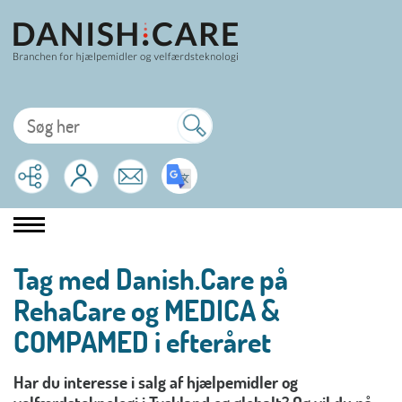
Tag med Danish.Care på
RehaCare og MEDICA &
COMPAMED i efteråret
Har du interesse i salg af hjælpemidler og