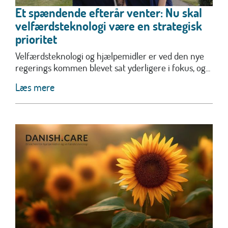
Et spændende efterår venter: Nu skal
velfærdsteknologi være en strategisk
prioritet
Velfærdsteknologi og hjælpemidler er ved den nye
regerings kommen blevet sat yderligere i fokus, og...
Læs mere