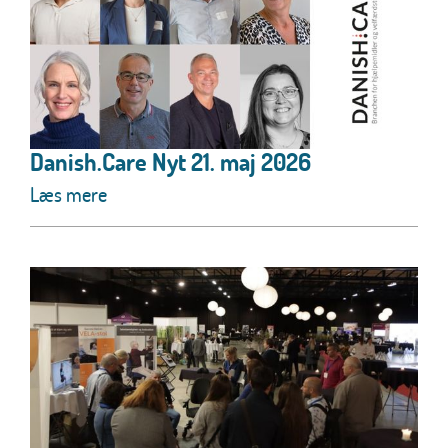
Danish.Care Nyt 21. maj 2026
Læs mere