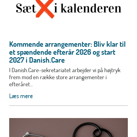
Kommende arrangementer: Bliv klar til
et spændende efterår 2026 og start
2027 i Danish.Care
I Danish.Care-sekretariatet arbejder vi på højtryk
frem mod en række store arrangementer i
efteråret...
Læs mere