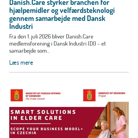
Danish.Care styrker branchen for
hjælpemidler og velfærdsteknologi
gennem samarbejde med Dansk
Industri
Fra den 1. juli 2026 bliver Danish.Care
medlemsforening i Dansk Industri (DI) – et
samarbejde som...
Læs mere