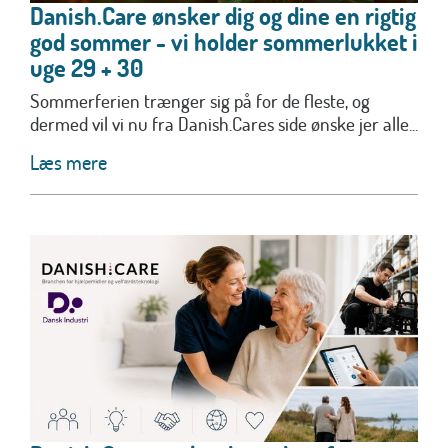
Danish.Care ønsker dig og dine en rigtig
god sommer - vi holder sommerlukket i
uge 29 + 30
Sommerferien trænger sig på for de fleste, og
dermed vil vi nu fra Danish.Cares side ønske jer alle...
Læs mere