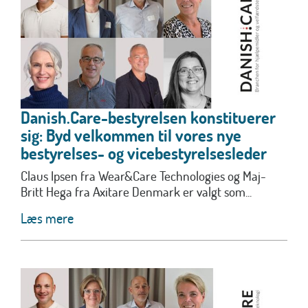
Danish.Care-bestyrelsen konstituerer
sig: Byd velkommen til vores nye
bestyrelses- og vicebestyrelsesleder
Claus Ipsen fra Wear&Care Technologies og Maj-
Britt Hega fra Axitare Denmark er valgt som...
Læs mere