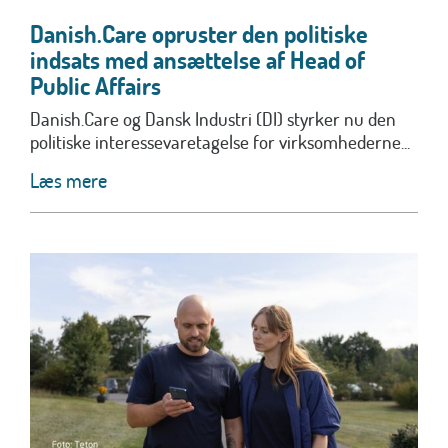
Danish.Care opruster den politiske
indsats med ansættelse af Head of
Public Affairs
Danish.Care og Dansk Industri (DI) styrker nu den
politiske interessevaretagelse for virksomhederne...
Læs mere