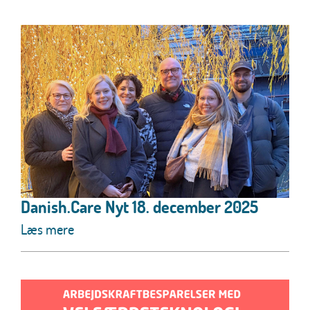
Danish.Care Nyt 18. december 2025
Læs mere