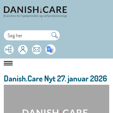
Danish.Care Nyt 27. januar 2026