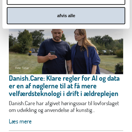
afvis alle
Danish.Care: Klare regler for AI og data
er en af nøglerne til at få mere
velfærdsteknologi i drift i ældreplejen
Danish.Care har afgivet høringssvar til lovforslaget
om udvikling og anvendelse af kunstig...
Læs mere