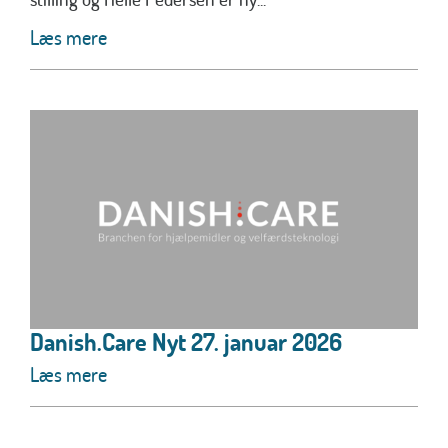
Læs mere
Danish.Care Nyt 27. januar 2026
Læs mere