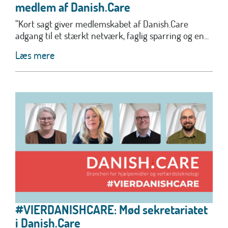
medlem af Danish.Care
“Kort sagt giver medlemskabet af Danish.Care
adgang til et stærkt netværk, faglig sparring og en...
Læs mere
#VIERDANISHCARE: Mød sekretariatet
i Danish.Care