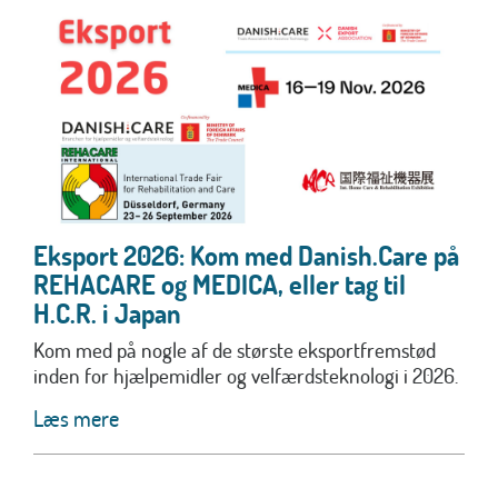
Eksport 2026: Kom med Danish.Care på
REHACARE og MEDICA, eller tag til
H.C.R. i Japan
Kom med på nogle af de største eksportfremstød
inden for hjælpemidler og velfærdsteknologi i 2026.
Læs mere