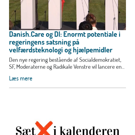
Danish.Care og DI: Enormt potentiale i
regeringens satsning på
velfærdsteknologi og hjælpemidler
Den nye regering bestående af Socialdemokratiet,
SF, Moderaterne og Radikale Venstre vil lancere en...
Læs mere