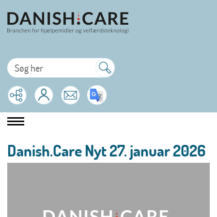
Danish.Care Nyt 27. januar 2026