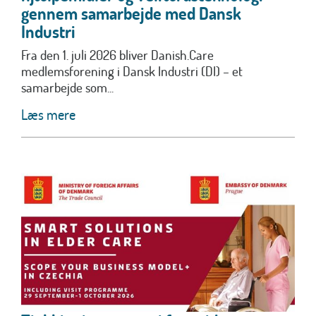
gennem samarbejde med Dansk
Industri
Fra den 1. juli 2026 bliver Danish.Care
medlemsforening i Dansk Industri (DI) – et
samarbejde som...
Læs mere