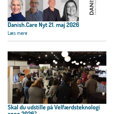
Danish.Care Nyt 21. maj 2026
Læs mere
Skal du udstille på Velfærdsteknologi
anno 2026?