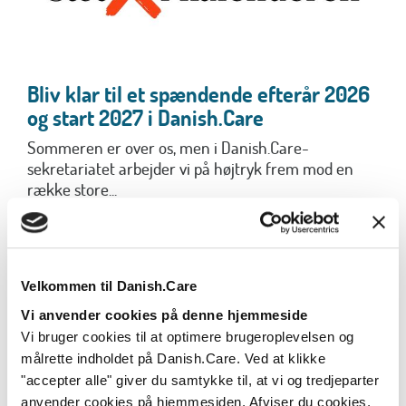
Bliv klar til et spændende efterår 2026
og start 2027 i Danish.Care
Sommeren er over os, men i Danish.Care-
sekretariatet arbejder vi på højtryk frem mod en
række store...
Læs mere
Velkommen til Danish.Care
Vi anvender cookies på denne hjemmeside
Vi bruger cookies til at optimere brugeroplevelsen og
målrette indholdet på Danish.Care. Ved at klikke
"accepter alle" giver du samtykke til, at vi og tredjeparter
anvender cookies på hjemmesiden. Afviser du cookies,