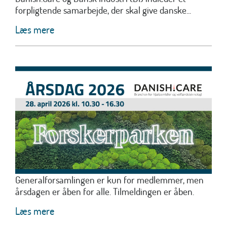
forpligtende samarbejde, der skal give danske...
Læs mere
Generalforsamlingen er kun for medlemmer, men
årsdagen er åben for alle. Tilmeldingen er åben.
Læs mere