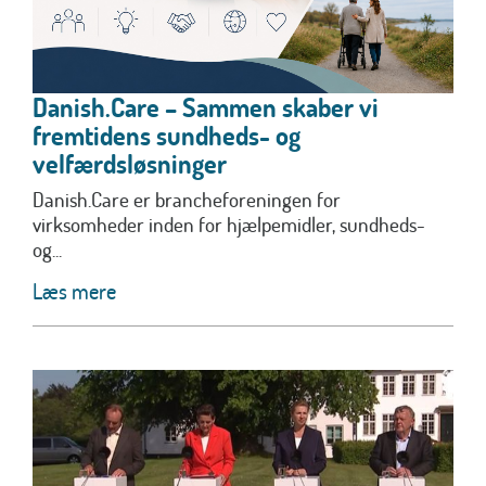
Danish.Care – Sammen skaber vi
fremtidens sundheds- og
velfærdsløsninger
Danish.Care er brancheforeningen for
virksomheder inden for hjælpemidler, sundheds-
og...
Læs mere