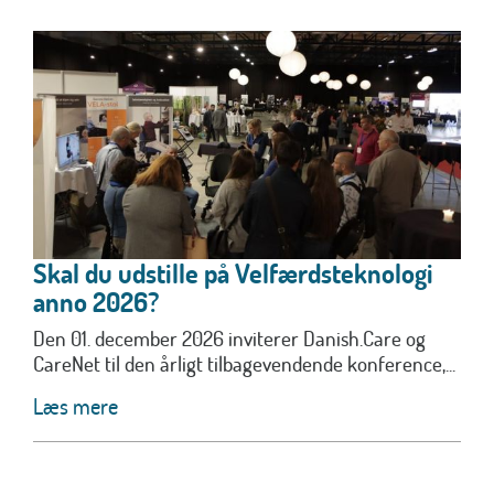
Skal du udstille på Velfærdsteknologi
anno 2026?
Den 01. december 2026 inviterer Danish.Care og
CareNet til den årligt tilbagevendende konference,...
Læs mere