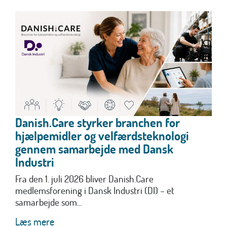
Danish.Care styrker branchen for
hjælpemidler og velfærdsteknologi
gennem samarbejde med Dansk
Industri
Fra den 1. juli 2026 bliver Danish.Care
medlemsforening i Dansk Industri (DI) – et
samarbejde som...
Læs mere