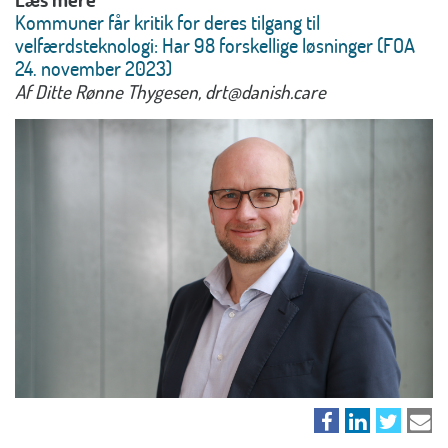
Kommuner får kritik for deres tilgang til
velfærdsteknologi: Har 98 forskellige løsninger (FOA
24. november 2023)
Af Ditte Rønne Thygesen, drt@danish.care