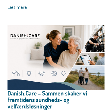
Læs mere
Danish.Care – Sammen skaber vi
fremtidens sundheds- og
velfærdsløsninger