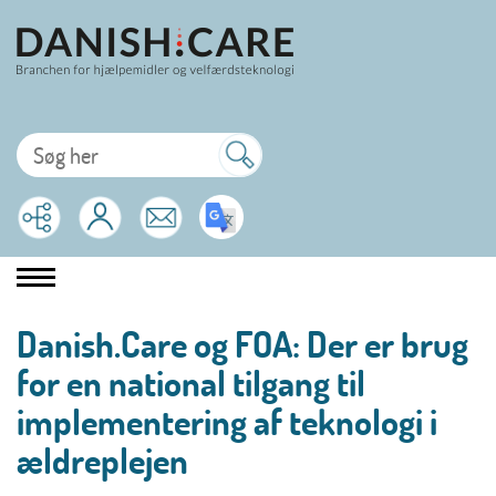
Danish.Care og FOA: Der er brug
for en national tilgang til
implementering af teknologi i
ældreplejen