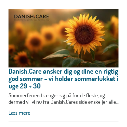
Danish.Care ønsker dig og dine en rigtig
god sommer - vi holder sommerlukket i
uge 29 + 30
Sommerferien trænger sig på for de fleste, og
dermed vil vi nu fra Danish.Cares side ønske jer alle...
Læs mere