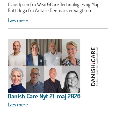
Claus Ipsen fra Wear&Care Technologies og Maj-
Britt Hega fra Axitare Denmark er valgt som...
Læs mere
Danish.Care Nyt 21. maj 2026
Læs mere