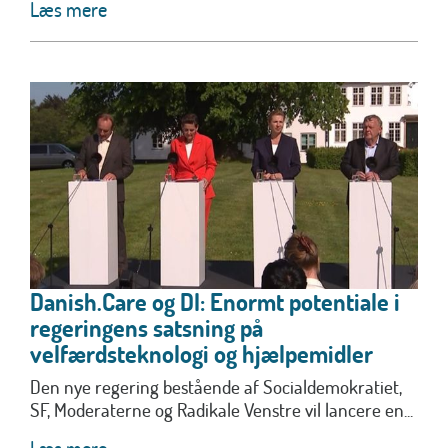
Læs mere
Danish.Care og DI: Enormt potentiale i
regeringens satsning på
velfærdsteknologi og hjælpemidler
Den nye regering bestående af Socialdemokratiet,
SF, Moderaterne og Radikale Venstre vil lancere en...