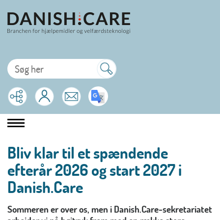
Bliv klar til et spændende
efterår 2026 og start 2027 i
Danish.Care
Sommeren er over os, men i Danish.Care-sekretariatet