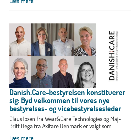
Læs mere
Danish.Care-bestyrelsen konstituerer
sig: Byd velkommen til vores nye
bestyrelses- og vicebestyrelsesleder
Claus Ipsen fra Wear&Care Technologies og Maj-
Britt Hega fra Axitare Denmark er valgt som...
Læs mere