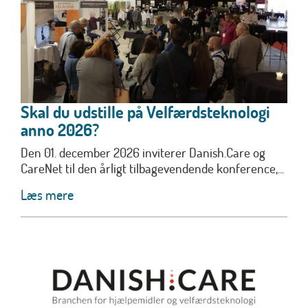
Skal du udstille på Velfærdsteknologi
anno 2026?
Den 01. december 2026 inviterer Danish.Care og
CareNet til den årligt tilbagevendende konference,...
Læs mere