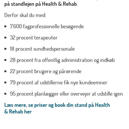
på standlejen på Health & Rehab
.
Derfor skal du med:
7.600 fagprofessionelle besøgende
32 procent terapeuter
18 procent sundhedspersonale
28 procent fra offentlig administration og indkøb
22 procent brugere og pårørende
79 procent af udstillerne fik nye kundeemner
95 procent planlægger eller overvejer at udstille igen
Læs mere, se priser og book din stand på Health
& Rehab her