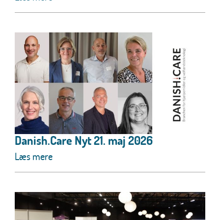
Danish.Care Nyt 21. maj 2026
Læs mere