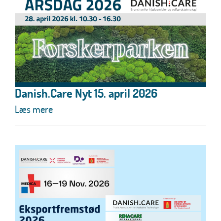
Danish.Care Nyt 15. april 2026
Læs mere