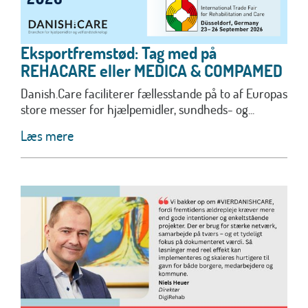
Eksportfremstød: Tag med på
REHACARE eller MEDICA & COMPAMED
Danish.Care faciliterer fællesstande på to af Europas
store messer for hjælpemidler, sundheds- og...
Læs mere