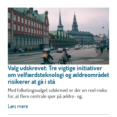
Valg udskrevet: Tre vigtige initiativer
om velfærdsteknologi og ældreområdet
risikerer at gå i stå
Med folketingsvalget udskrevet er der en reel risiko
for, at flere centrale spor på ældre- og...
Læs mere