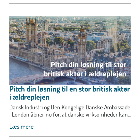
Pitch din løsning til en stor britisk aktør
i ældreplejen
Dansk Industri og Den Kongelige Danske Ambassade
i London åbner nu for, at danske virksomheder kan...
Læs mere