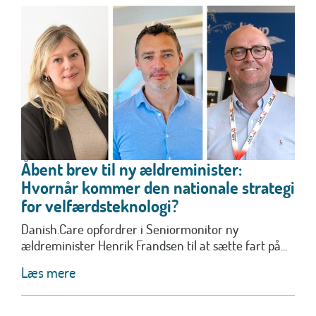
Åbent brev til ny ældreminister:
Hvornår kommer den nationale strategi
for velfærdsteknologi?
Danish.Care opfordrer i Seniormonitor ny
ældreminister Henrik Frandsen til at sætte fart på...
Læs mere