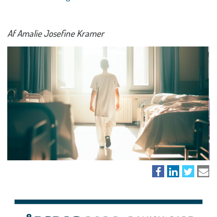
Af Amalie Josefine Kramer