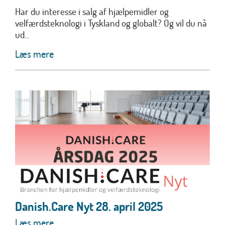
Har du interesse i salg af hjælpemidler og
velfærdsteknologi i Tyskland og globalt? Og vil du nå
ud...
Læs mere
Danish.Care Nyt 28. april 2025
Læs mere