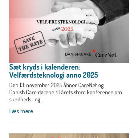
Sæt kryds i kalenderen:
Velfærdsteknologi anno 2025
Den 13. november 2025 åbner CareNet og
Danish.Care dørene til årets store konference om
sundheds- og...
Læs mere