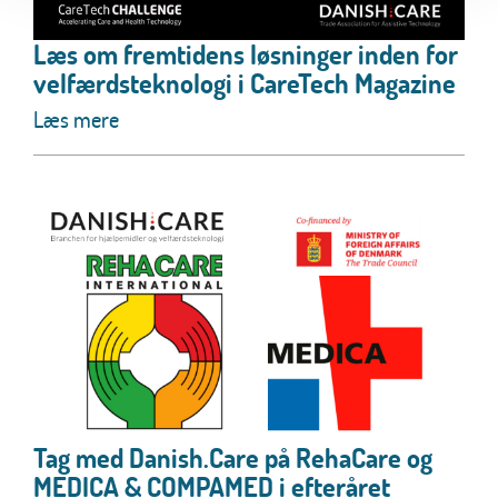
Læs om fremtidens løsninger inden for
velfærdsteknologi i CareTech Magazine
Læs mere
Tag med Danish.Care på RehaCare og
MEDICA & COMPAMED i efteråret