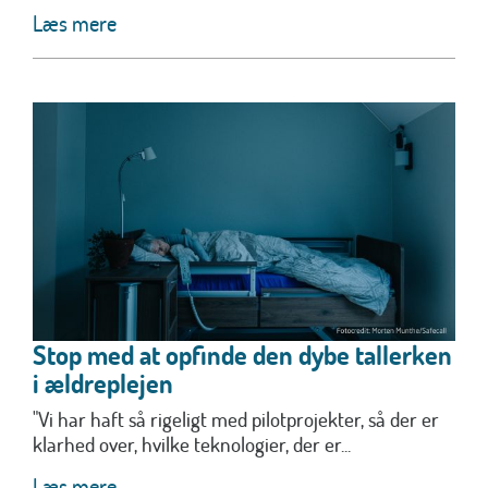
Læs mere
Stop med at opfinde den dybe tallerken
i ældreplejen
"Vi har haft så rigeligt med pilotprojekter, så der er
klarhed over, hvilke teknologier, der er...
Læs mere