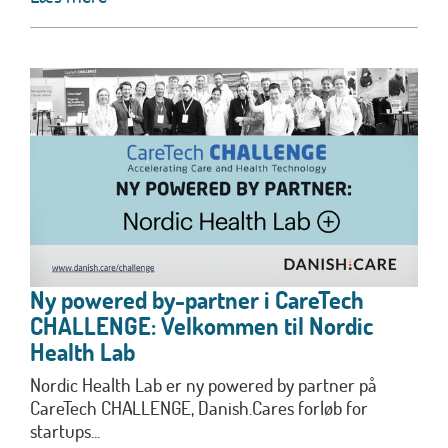
Ny powered by-partner i CareTech
CHALLENGE: Velkommen til Nordic
Health Lab
Nordic Health Lab er ny powered by partner på
CareTech CHALLENGE, Danish.Cares forløb for
startups...