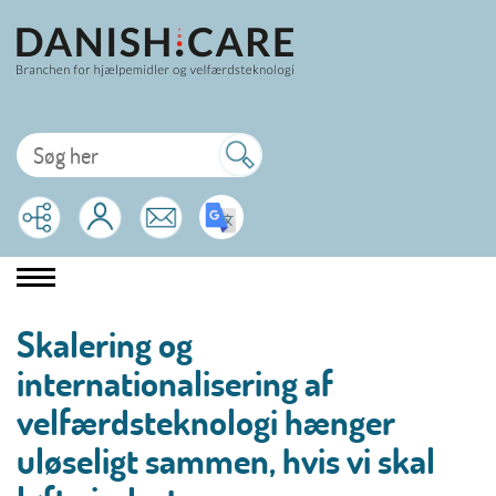
Skalering og
internationalisering af
velfærdsteknologi hænger
uløseligt sammen, hvis vi skal