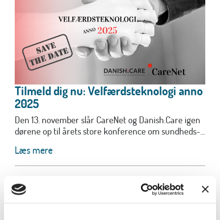
Tilmeld dig nu: Velfærdsteknologi anno
2025
Den 13. november slår CareNet og Danish.Care igen
dørene op til årets store konference om sundheds-...
Læs mere