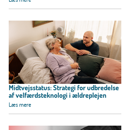
Midtvejsstatus: Strategi for udbredelse
af velfærdsteknologi i ældreplejen
Læs mere