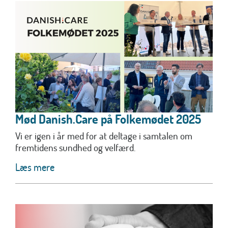
Mød Danish.Care på Folkemødet 2025
Vi er igen i år med for at deltage i samtalen om
fremtidens sundhed og velfærd.
Læs mere