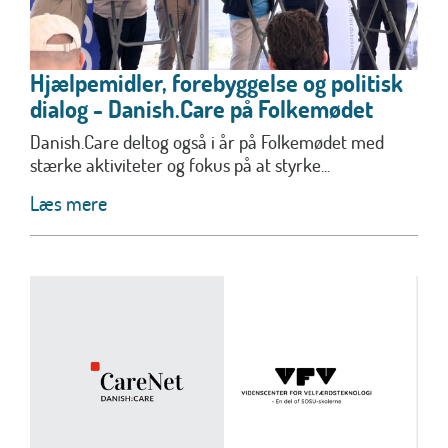
Hjælpemidler, forebyggelse og politisk
dialog - Danish.Care på Folkemødet
Danish.Care deltog også i år på Folkemødet med
stærke aktiviteter og fokus på at styrke...
Læs mere