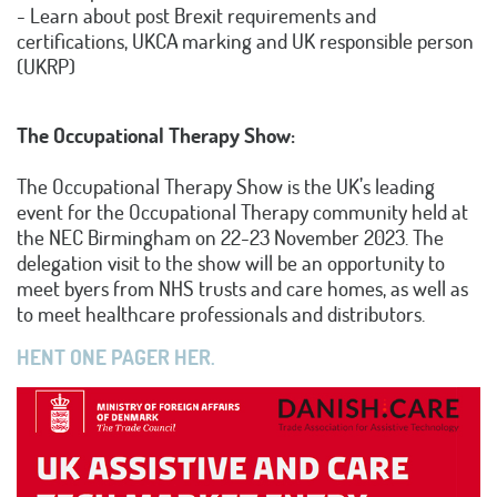
- Learn about post Brexit requirements and
certifications, UKCA marking and UK responsible person
(UKRP)
The Occupational Therapy Show:
The Occupational Therapy Show is the UK’s leading
event for the Occupational Therapy community held at
the NEC Birmingham on 22-23 November 2023. The
delegation visit to the show will be an opportunity to
meet byers from NHS trusts and care homes, as well as
to meet healthcare professionals and distributors.
HENT ONE PAGER HER.