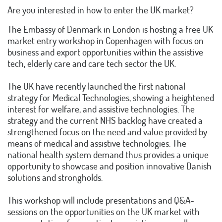
Are you interested in how to enter the UK market?
The Embassy of Denmark in London is hosting a free UK
market entry workshop in Copenhagen with focus on
business and export opportunities within the assistive
tech, elderly care and care tech sector the UK.
The UK have recently launched the first national
strategy for Medical Technologies, showing a heightened
interest for welfare, and assistive technologies. The
strategy and the current NHS backlog have created a
strengthened focus on the need and value provided by
means of medical and assistive technologies. The
national health system demand thus provides a unique
opportunity to showcase and position innovative Danish
solutions and strongholds.
This workshop will include presentations and Q&A-
sessions on the opportunities on the UK market with