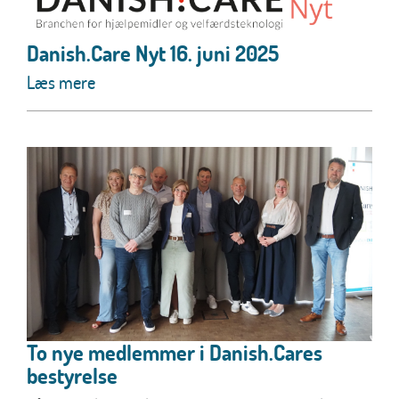
Danish.Care Nyt 16. juni 2025
Læs mere
To nye medlemmer i Danish.Cares
bestyrelse