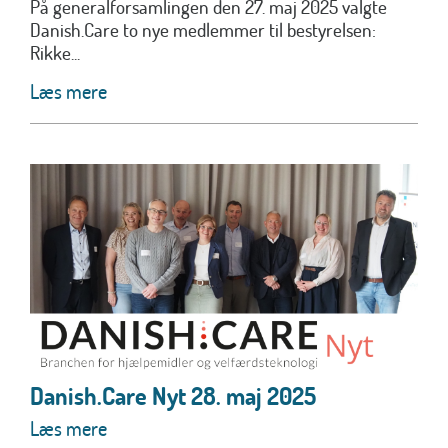
På generalforsamlingen den 27. maj 2025 valgte
Danish.Care to nye medlemmer til bestyrelsen:
Rikke...
Læs mere
Danish.Care Nyt 28. maj 2025
Læs mere