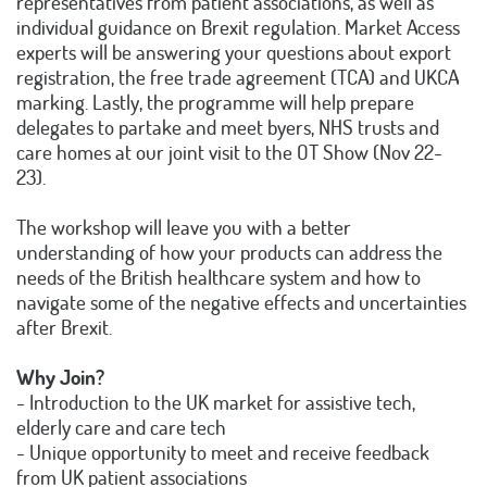
representatives from patient associations, as well as
individual guidance on Brexit regulation. Market Access
experts will be answering your questions about export
registration, the free trade agreement (TCA) and UKCA
marking. Lastly, the programme will help prepare
delegates to partake and meet byers, NHS trusts and
care homes at our joint visit to the OT Show (Nov 22-
23).
The workshop will leave you with a better
understanding of how your products can address the
needs of the British healthcare system and how to
navigate some of the negative effects and uncertainties
after Brexit.
Why Join?
- Introduction to the UK market for assistive tech,
elderly care and care tech
- Unique opportunity to meet and receive feedback
from UK patient associations