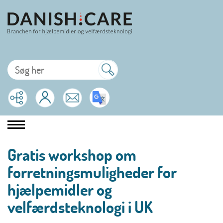
Gratis workshop om
forretningsmuligheder for
hjælpemidler og
velfærdsteknologi i UK