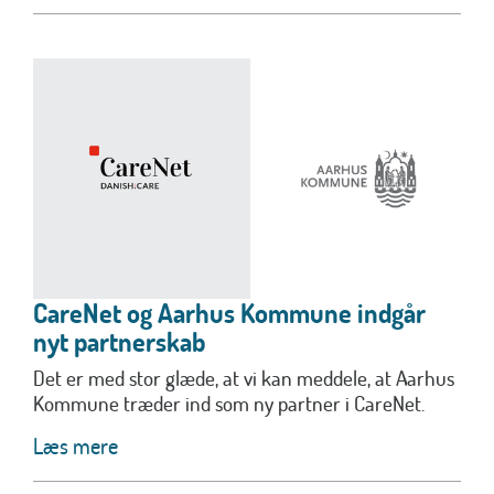
CareNet og Aarhus Kommune indgår
nyt partnerskab
Det er med stor glæde, at vi kan meddele, at Aarhus
Kommune træder ind som ny partner i CareNet.
Læs mere