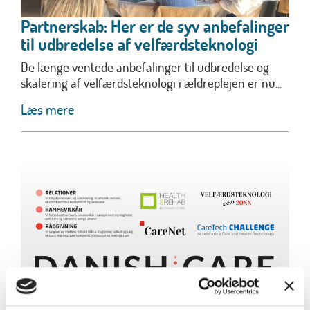
Partnerskab: Her er de syv anbefalinger
til udbredelse af velfærdsteknologi
De længe ventede anbefalinger til udbredelse og
skalering af velfærdsteknologi i ældreplejen er nu...
Læs mere