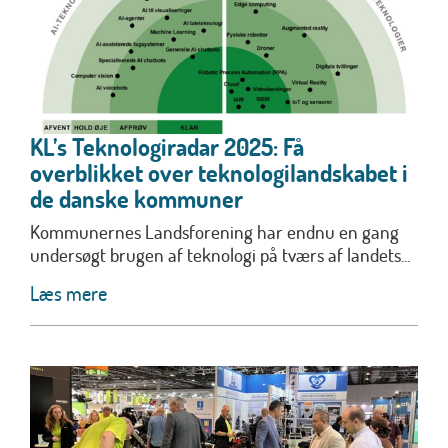
KL’s Teknologiradar 2025: Få
overblikket over teknologilandskabet i
de danske kommuner
Kommunernes Landsforening har endnu en gang
undersøgt brugen af teknologi på tværs af landets...
Læs mere