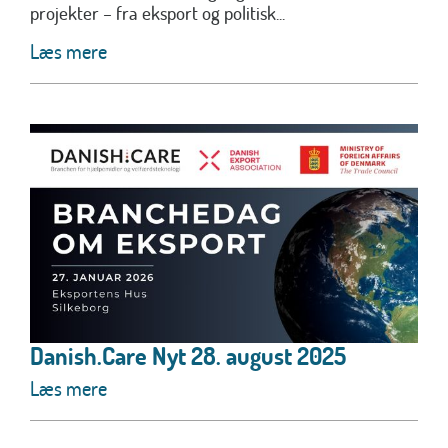
projekter – fra eksport og politisk...
Læs mere
Danish.Care Nyt 28. august 2025
Læs mere