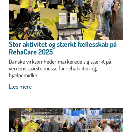
Stor aktivitet og stærkt fællesskab på
RehaCare 2025
Danske virksomheder markerede sig stærkt på
verdens største messe for rehabilitering,
hjælpemidler...
Læs mere