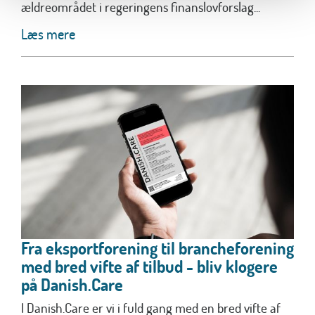
ældreområdet i regeringens finanslovforslag...
Læs mere
Fra eksportforening til brancheforening
med bred vifte af tilbud - bliv klogere
på Danish.Care
I Danish.Care er vi i fuld gang med en bred vifte af