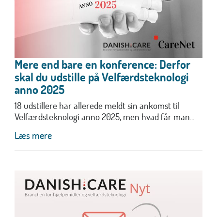
Mere end bare en konference: Derfor
skal du udstille på Velfærdsteknologi
anno 2025
18 udstillere har allerede meldt sin ankomst til
Velfærdsteknologi anno 2025, men hvad får man...
Læs mere