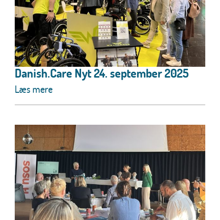
Danish.Care Nyt 24. september 2025
Læs mere