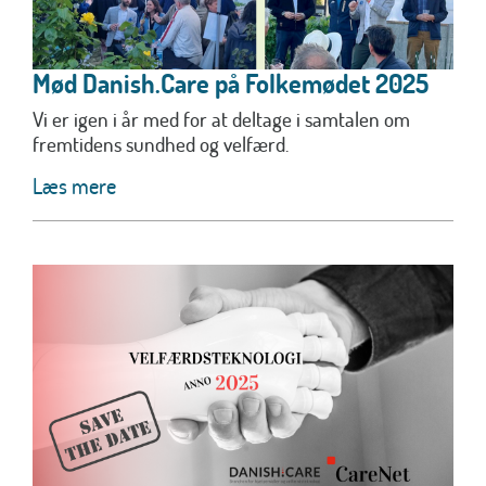
Mød Danish.Care på Folkemødet 2025
Vi er igen i år med for at deltage i samtalen om
fremtidens sundhed og velfærd.
Læs mere