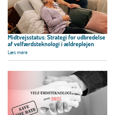
Midtvejsstatus: Strategi for udbredelse
af velfærdsteknologi i ældreplejen
Læs mere