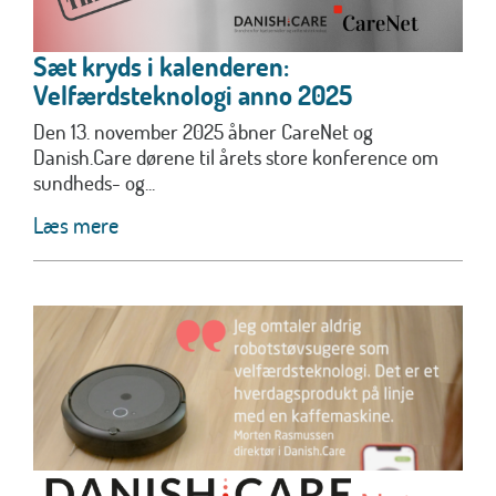
Sæt kryds i kalenderen:
Velfærdsteknologi anno 2025
Den 13. november 2025 åbner CareNet og
Danish.Care dørene til årets store konference om
sundheds- og...
Læs mere