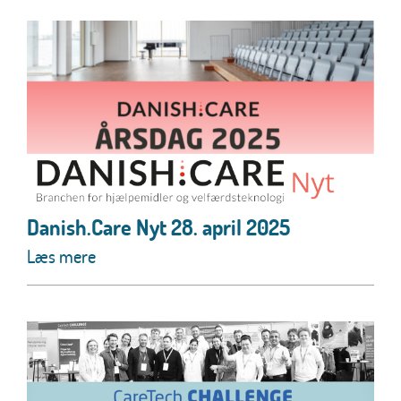
Danish.Care Nyt 28. april 2025
Læs mere