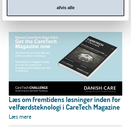
afvis alle
Læs mere
Læs om fremtidens løsninger inden for
velfærdsteknologi i CareTech Magazine
Læs mere