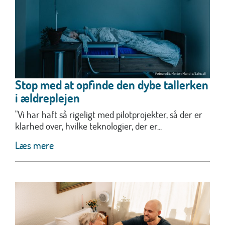
Stop med at opfinde den dybe tallerken
i ældreplejen
"Vi har haft så rigeligt med pilotprojekter, så der er
klarhed over, hvilke teknologier, der er...
Læs mere