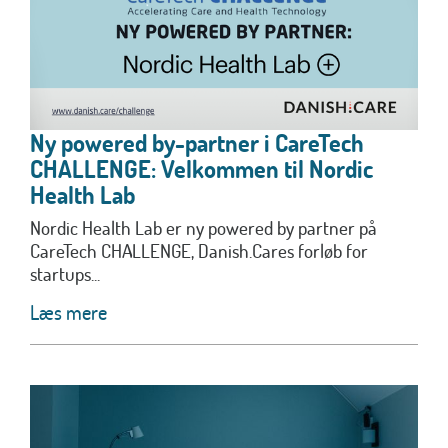
Ny powered by-partner i CareTech
CHALLENGE: Velkommen til Nordic
Health Lab
Nordic Health Lab er ny powered by partner på
CareTech CHALLENGE, Danish.Cares forløb for
startups...
Læs mere