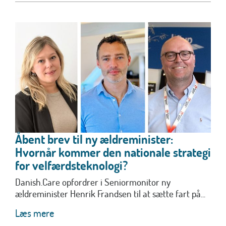
Åbent brev til ny ældreminister:
Hvornår kommer den nationale strategi
for velfærdsteknologi?
Danish.Care opfordrer i Seniormonitor ny
ældreminister Henrik Frandsen til at sætte fart på...
Læs mere