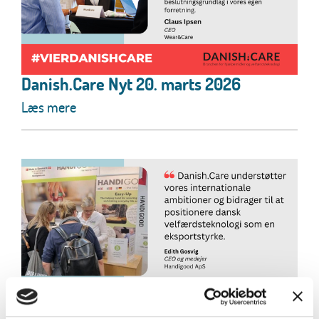
Danish.Care Nyt 20. marts 2026
Læs mere