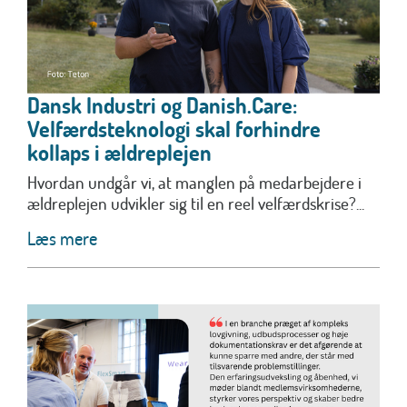
Dansk Industri og Danish.Care:
Velfærdsteknologi skal forhindre
kollaps i ældreplejen
Hvordan undgår vi, at manglen på medarbejdere i
ældreplejen udvikler sig til en reel velfærdskrise?...
Læs mere