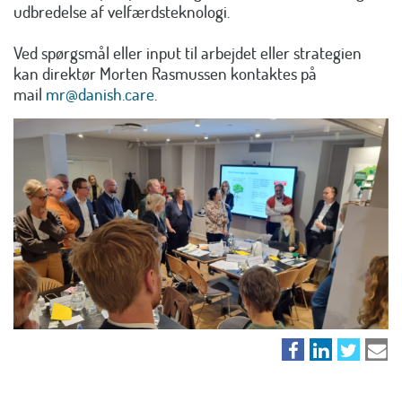
udbredelse af velfærdsteknologi.
Ved spørgsmål eller input til arbejdet eller strategien
kan direktør Morten Rasmussen kontaktes på
mail
mr@danish.care
.