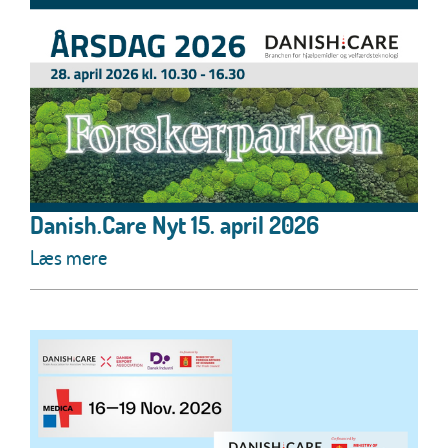
Danish.Care Nyt 15. april 2026
Læs mere