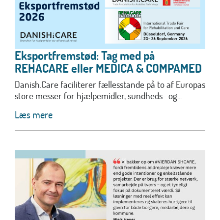
Eksportfremstød: Tag med på
REHACARE eller MEDICA & COMPAMED
Danish.Care faciliterer fællesstande på to af Europas
store messer for hjælpemidler, sundheds- og...
Læs mere