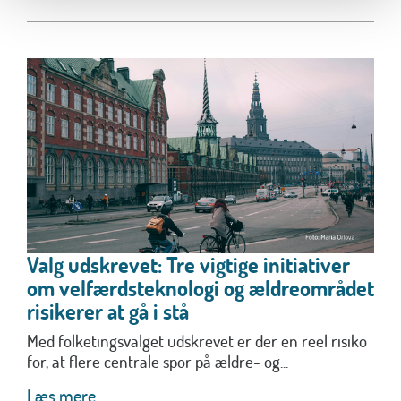
Valg udskrevet: Tre vigtige initiativer
om velfærdsteknologi og ældreområdet
risikerer at gå i stå
Med folketingsvalget udskrevet er der en reel risiko
for, at flere centrale spor på ældre- og...
Læs mere