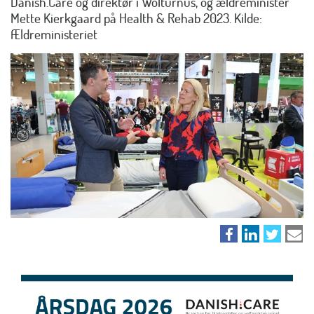
Danish.Care og direktør i Wolturnus, og ældreminister
Mette Kierkgaard på Health & Rehab 2023. Kilde:
Ældreministeriet