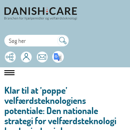
Klar til at ’poppe’
velfærdsteknologiens
potentiale: Den nationale
strategi for velfærdsteknologi