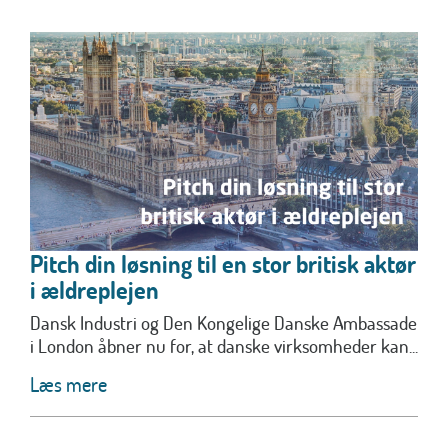
Pitch din løsning til en stor britisk aktør
i ældreplejen
Dansk Industri og Den Kongelige Danske Ambassade
i London åbner nu for, at danske virksomheder kan...
Læs mere