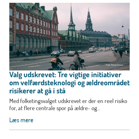
Valg udskrevet: Tre vigtige initiativer
om velfærdsteknologi og ældreområdet
risikerer at gå i stå
Med folketingsvalget udskrevet er der en reel risiko
for, at flere centrale spor på ældre- og...
Læs mere