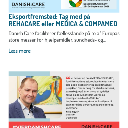
Eksportfremstød: Tag med på
REHACARE eller MEDICA & COMPAMED
Danish.Care faciliterer fællesstande på to af Europas
store messer for hjælpemidler, sundheds- og...
Læs mere