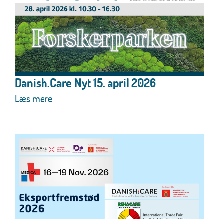
Danish.Care Nyt 15. april 2026
Læs mere