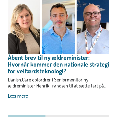
Åbent brev til ny ældreminister:
Hvornår kommer den nationale strategi
for velfærdsteknologi?
Danish.Care opfordrer i Seniormonitor ny
ældreminister Henrik Frandsen til at sætte fart på...
Læs mere