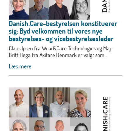
Danish.Care-bestyrelsen konstituerer
sig: Byd velkommen til vores nye
bestyrelses- og vicebestyrelsesleder
Claus Ipsen fra Wear&Care Technologies og Maj-
Britt Hega fra Axitare Denmark er valgt som...
Læs mere