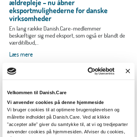
ældrepleje – nu åbner
eksportmulighederne for danske
virksomheder
En lang række Danish.Care-medlemmer
beskæftiger sig med eksport, som også er blandt de
værditilbud,...
Læs mere
Velkommen til Danish.Care
Vi anvender cookies på denne hjemmeside
Vi bruger cookies til at optimere brugeroplevelsen og
målrette indholdet på Danish.Care. Ved at klikke
"accepter alle" giver du samtykke til, at vi og tredjeparter
anvender cookies på hjemmesiden. Afviser du cookies,