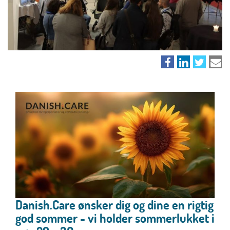
Danish.Care ønsker dig og dine en rigtig
god sommer - vi holder sommerlukket i