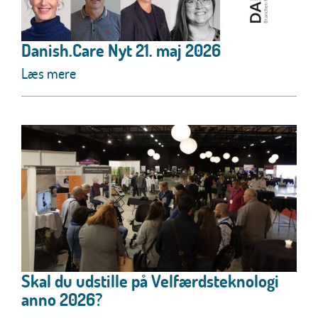
Danish.Care Nyt 21. maj 2026
Læs mere
Skal du udstille på Velfærdsteknologi
anno 2026?