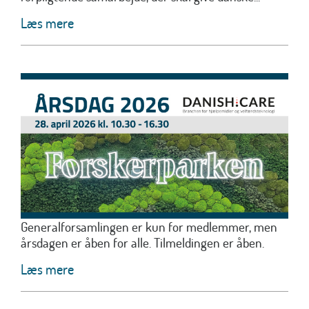
Læs mere
Generalforsamlingen er kun for medlemmer, men
årsdagen er åben for alle. Tilmeldingen er åben.
Læs mere