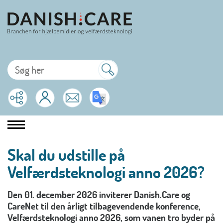
Skal du udstille på
Velfærdsteknologi anno 2026?
Den 01. december 2026 inviterer Danish.Care og
CareNet til den årligt tilbagevendende konference,
Velfærdsteknologi anno 2026, som vanen tro byder på