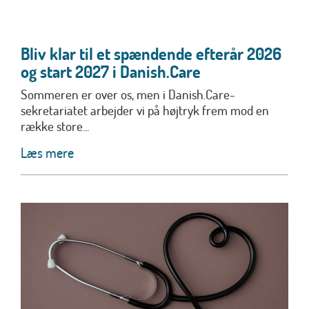
Bliv klar til et spændende efterår 2026
og start 2027 i Danish.Care
Sommeren er over os, men i Danish.Care-
sekretariatet arbejder vi på højtryk frem mod en
række store...
Læs mere