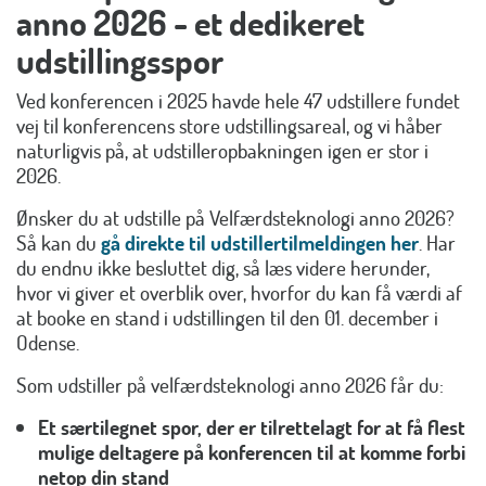
anno 2026 - et dedikeret
udstillingsspor
Ved konferencen i 2025 havde hele 47 udstillere fundet
vej til konferencens store udstillingsareal, og vi håber
naturligvis på, at udstilleropbakningen igen er stor i
2026.
Ønsker du at udstille på Velfærdsteknologi anno 2026?
Så kan du
gå direkte til udstillertilmeldingen her
. Har
du endnu ikke besluttet dig, så læs videre herunder,
hvor vi giver et overblik over, hvorfor du kan få værdi af
at booke en stand i udstillingen til den 01. december i
Odense.
Som udstiller på velfærdsteknologi anno 2026 får du:
Et særtilegnet spor, der er tilrettelagt for at få flest
mulige deltagere på konferencen til at komme forbi
netop din stand