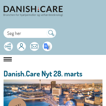
Danish.Care Nyt 28. marts