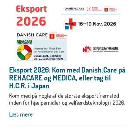
Eksport 2026: Kom med Danish.Care på
REHACARE og MEDICA, eller tag til
H.C.R. i Japan
Kom med på nogle af de største eksportfremstød
inden for hjælpemidler og velfærdsteknologi i 2026.
Læs mere