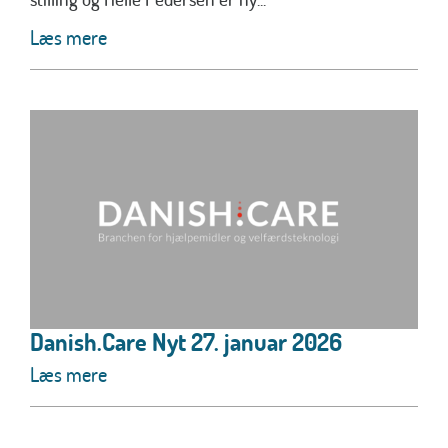
Læs mere
Danish.Care Nyt 27. januar 2026
Læs mere