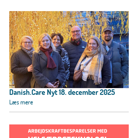
Danish.Care Nyt 18. december 2025
Læs mere