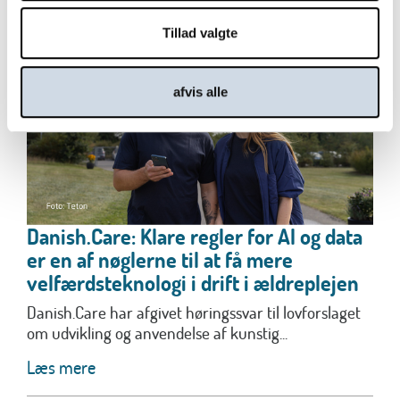
Tillad valgte
afvis alle
Danish.Care: Klare regler for AI og data
er en af nøglerne til at få mere
velfærdsteknologi i drift i ældreplejen
Danish.Care har afgivet høringssvar til lovforslaget
om udvikling og anvendelse af kunstig...
Læs mere