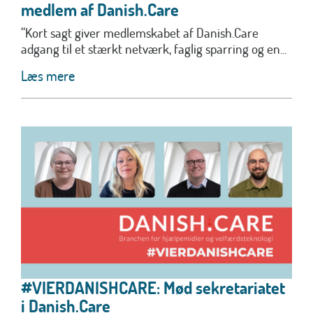
medlem af Danish.Care
“Kort sagt giver medlemskabet af Danish.Care
adgang til et stærkt netværk, faglig sparring og en...
Læs mere
#VIERDANISHCARE: Mød sekretariatet
i Danish.Care