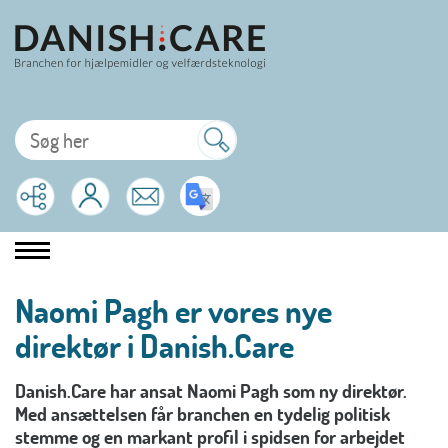
Naomi Pagh er vores nye
direktør i Danish.Care
Danish.Care har ansat Naomi Pagh som ny direktør.
Med ansættelsen får branchen en tydelig politisk
stemme og en markant profil i spidsen for arbejdet