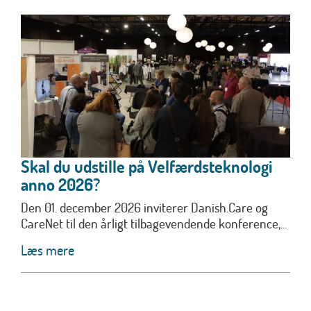
Skal du udstille på Velfærdsteknologi
anno 2026?
Den 01. december 2026 inviterer Danish.Care og
CareNet til den årligt tilbagevendende konference,...
Læs mere