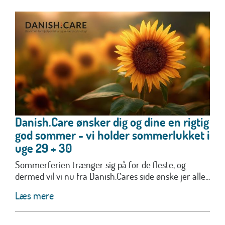
Danish.Care ønsker dig og dine en rigtig
god sommer - vi holder sommerlukket i
uge 29 + 30
Sommerferien trænger sig på for de fleste, og
dermed vil vi nu fra Danish.Cares side ønske jer alle...
Læs mere