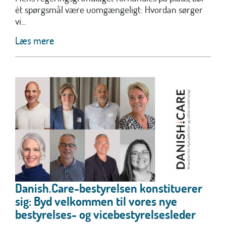
ét spørgsmål være uomgængeligt: Hvordan sørger
vi...
Læs mere
Danish.Care-bestyrelsen konstituerer
sig: Byd velkommen til vores nye
bestyrelses- og vicebestyrelsesleder