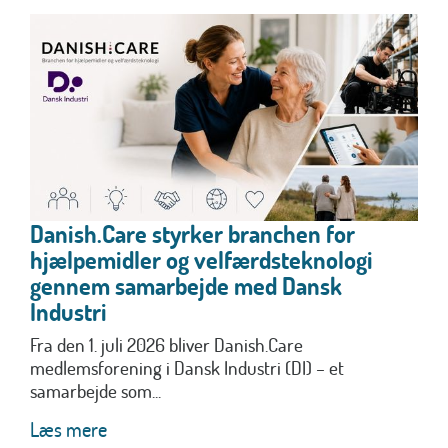
Danish.Care styrker branchen for
hjælpemidler og velfærdsteknologi
gennem samarbejde med Dansk
Industri
Fra den 1. juli 2026 bliver Danish.Care
medlemsforening i Dansk Industri (DI) – et
samarbejde som...
Læs mere