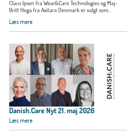
Claus Ipsen fra Wear&Care Technologies og Maj-
Britt Hega fra Axitare Denmark er valgt som...
Læs mere
Danish.Care Nyt 21. maj 2026
Læs mere