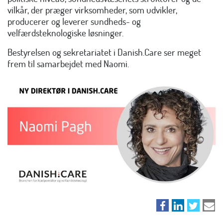
vilkår, der præger virksomheder, som udvikler,
producerer og leverer sundheds- og
velfærdsteknologiske løsninger.
Bestyrelsen og sekretariatet i Danish.Care ser meget
frem til samarbejdet med Naomi.