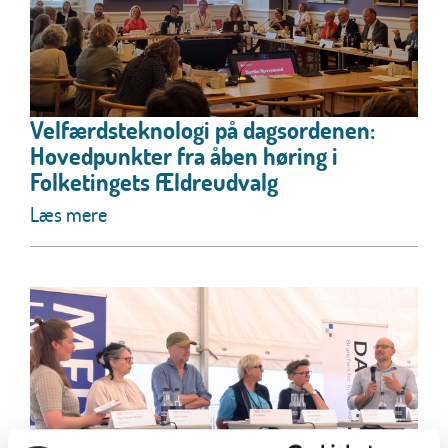
Velfærdsteknologi på dagsordenen:
Hovedpunkter fra åben høring i
Folketingets Ældreudvalg
Læs mere