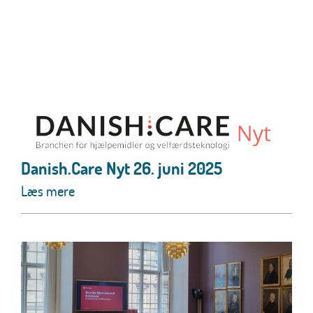
Danish.Care Nyt 26. juni 2025
Læs mere