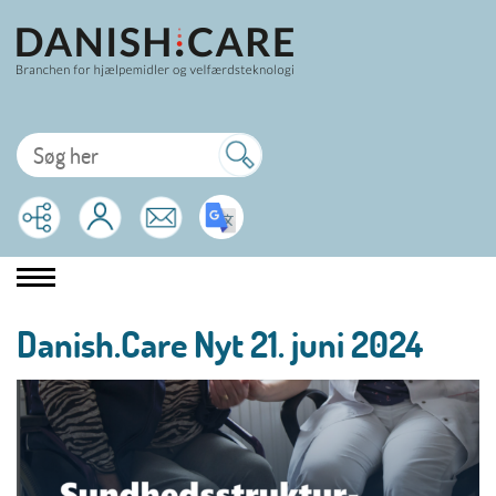
Danish.Care Nyt 21. juni 2024