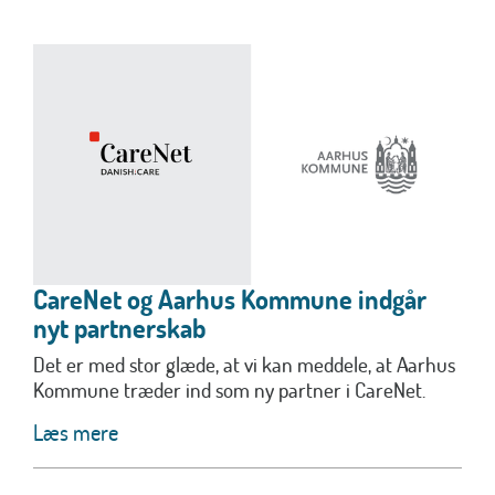
CareNet og Aarhus Kommune indgår
nyt partnerskab
Det er med stor glæde, at vi kan meddele, at Aarhus
Kommune træder ind som ny partner i CareNet.
Læs mere