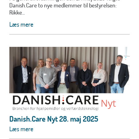
Danish.Care to nye medlemmer til bestyrelsen:
Rikke...
Læs mere
Danish.Care Nyt 28. maj 2025
Læs mere