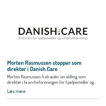
Morten Rasmussen stopper som
direktør i Danish.Care
Morten Rasmussen fratræder sin stilling som
direktør i brancheforeningen for hjælpemidler og...
Læs mere