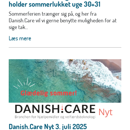
holder sommerlukket uge 30+31
Sommerferien trænger sig på, og her fra
Danish.Care vil vi gerne benytte muligheden for at
sige tak...
Læs mere
Danish.Care Nyt 3. juli 2025