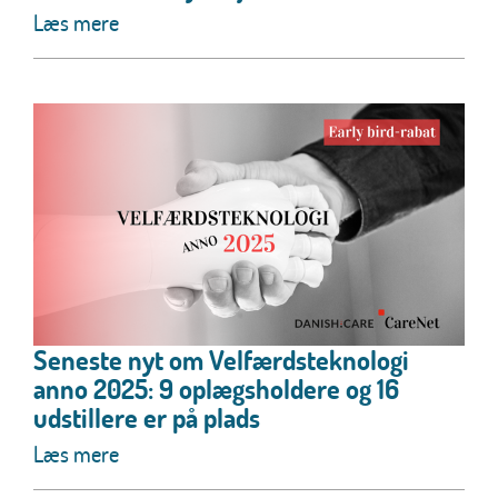
Læs mere
Seneste nyt om Velfærdsteknologi
anno 2025: 9 oplægsholdere og 16
udstillere er på plads
Læs mere