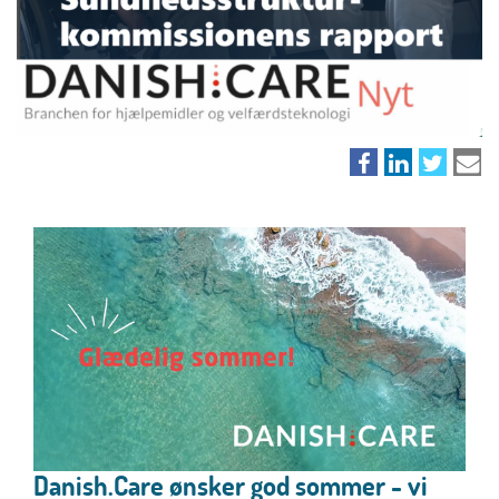
Danish.Care ønsker god sommer - vi