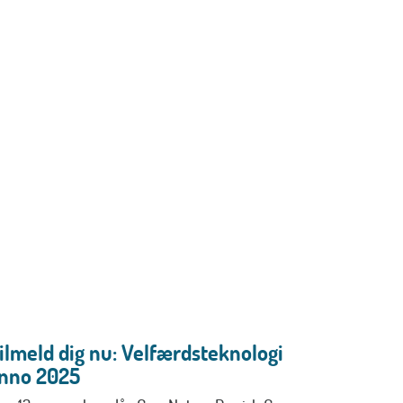
ilmeld dig nu: Velfærdsteknologi
nno 2025