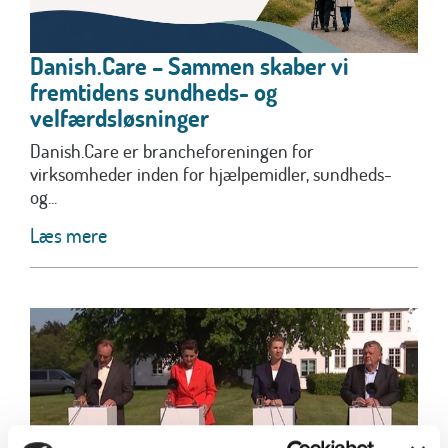
Danish.Care – Sammen skaber vi
fremtidens sundheds- og
velfærdsløsninger
Danish.Care er brancheforeningen for
virksomheder inden for hjælpemidler, sundheds-
og...
Læs mere