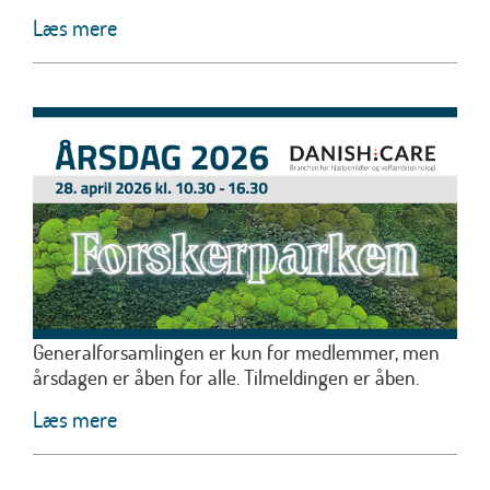
Læs mere
Generalforsamlingen er kun for medlemmer, men
årsdagen er åben for alle. Tilmeldingen er åben.
Læs mere