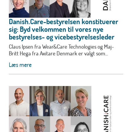
Danish.Care-bestyrelsen konstituerer
sig: Byd velkommen til vores nye
bestyrelses- og vicebestyrelsesleder
Claus Ipsen fra Wear&Care Technologies og Maj-
Britt Hega fra Axitare Denmark er valgt som...
Læs mere