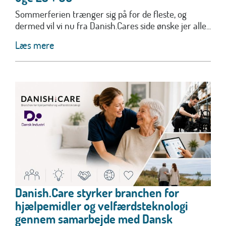
Sommerferien trænger sig på for de fleste, og
dermed vil vi nu fra Danish.Cares side ønske jer alle...
Læs mere
Danish.Care styrker branchen for
hjælpemidler og velfærdsteknologi
gennem samarbejde med Dansk