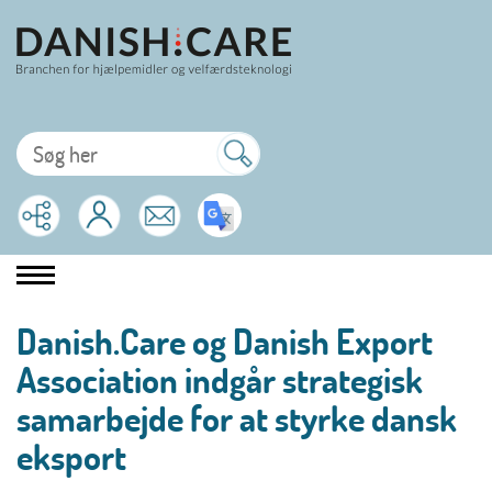
Danish.Care og Danish Export
Association indgår strategisk
samarbejde for at styrke dansk
eksport