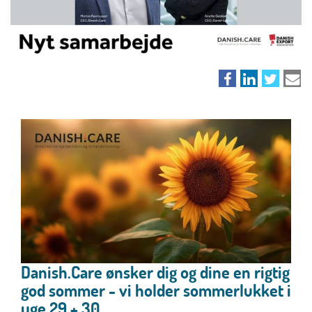
Danish.Care ønsker dig og dine en rigtig
god sommer - vi holder sommerlukket i
uge 29 + 30