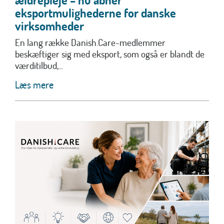
eksportmulighederne for danske
virksomheder
En lang række Danish.Care-medlemmer
beskæftiger sig med eksport, som også er blandt de
værditilbud,...
Læs mere