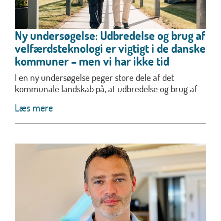
Ny undersøgelse: Udbredelse og brug af
velfærdsteknologi er vigtigt i de danske
kommuner – men vi har ikke tid
I en ny undersøgelse peger store dele af det
kommunale landskab på, at udbredelse og brug af...
Læs mere