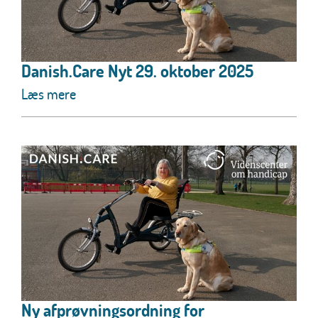
Danish.Care Nyt 29. oktober 2025
Læs mere
Ny afprøvningsordning for