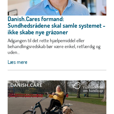
Danish.Cares formand:
Sundhedsrådene skal samle systemet -
ikke skabe nye gråzoner
Adgangen til det rette hjælpemiddel eller
behandlingsredskab bør være enkel, retfærdig og
uden...
Læs mere