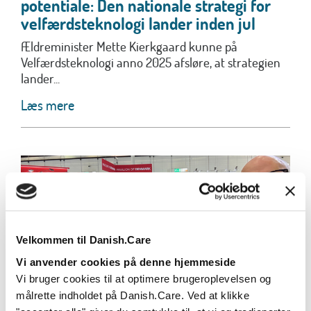
potentiale: Den nationale strategi for
velfærdsteknologi lander inden jul
Ældreminister Mette Kierkgaard kunne på
Velfærdsteknologi anno 2025 afsløre, at strategien
lander...
Læs mere
Velkommen til Danish.Care
Vi anvender cookies på denne hjemmeside
Vi bruger cookies til at optimere brugeroplevelsen og
målrette indholdet på Danish.Care. Ved at klikke