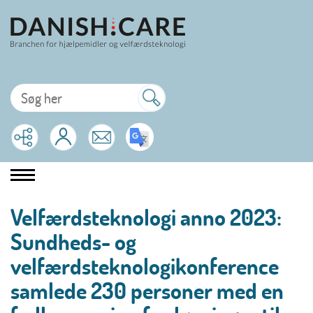
Velfærdsteknologi anno 2023:
Sundheds- og
velfærdsteknologikonference
samlede 230 personer med en