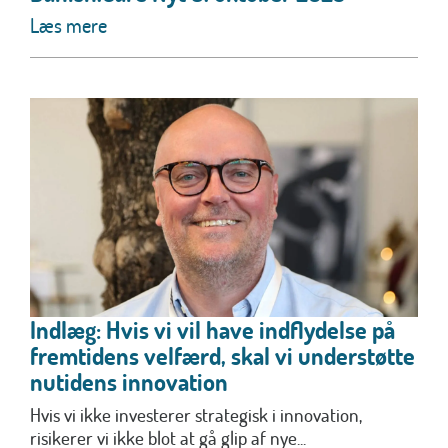
Læs mere
Indlæg: Hvis vi vil have indflydelse på
fremtidens velfærd, skal vi understøtte
nutidens innovation
Hvis vi ikke investerer strategisk i innovation,
risikerer vi ikke blot at gå glip af nye...