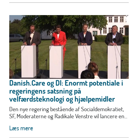
Danish.Care og DI: Enormt potentiale i
regeringens satsning på
velfærdsteknologi og hjælpemidler
Den nye regering bestående af Socialdemokratiet,
SF, Moderaterne og Radikale Venstre vil lancere en...
Læs mere