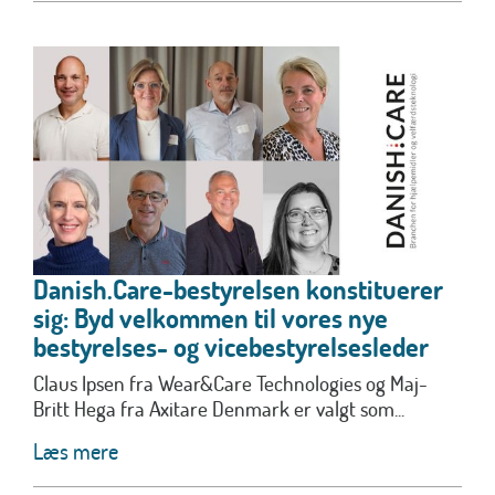
Danish.Care-bestyrelsen konstituerer
sig: Byd velkommen til vores nye
bestyrelses- og vicebestyrelsesleder
Claus Ipsen fra Wear&Care Technologies og Maj-
Britt Hega fra Axitare Denmark er valgt som...
Læs mere