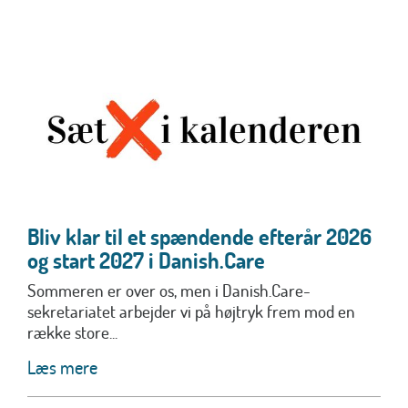
Bliv klar til et spændende efterår 2026
og start 2027 i Danish.Care
Sommeren er over os, men i Danish.Care-
sekretariatet arbejder vi på højtryk frem mod en
række store...
Læs mere