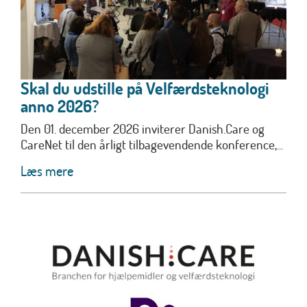
Skal du udstille på Velfærdsteknologi
anno 2026?
Den 01. december 2026 inviterer Danish.Care og
CareNet til den årligt tilbagevendende konference,...
Læs mere