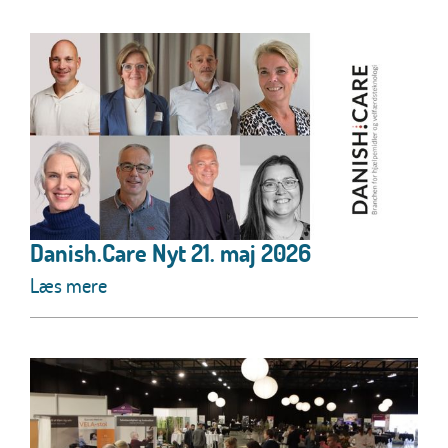
Danish.Care Nyt 21. maj 2026
Læs mere