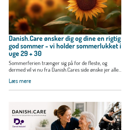
Danish.Care ønsker dig og dine en rigtig
god sommer - vi holder sommerlukket i
uge 29 + 30
Sommerferien trænger sig på for de fleste, og
dermed vil vi nu fra Danish.Cares side ønske jer alle...
Læs mere