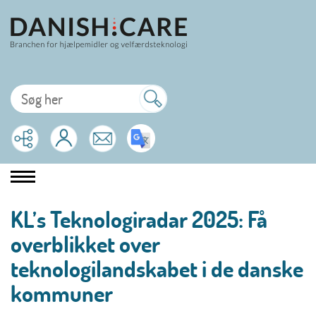
KL’s Teknologiradar 2025: Få
overblikket over
teknologilandskabet i de danske
kommuner