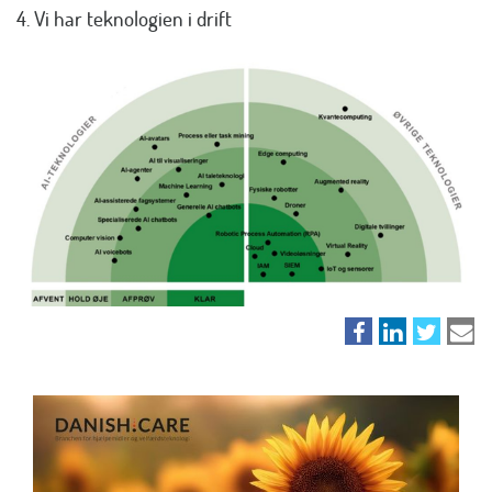
4. Vi har teknologien i drift