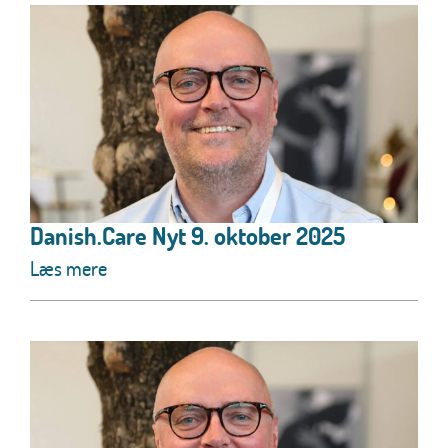
Danish.Care Nyt 9. oktober 2025
Læs mere