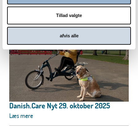
Læs mere
Tillad valgte
afvis alle
Danish.Care Nyt 29. oktober 2025
Læs mere