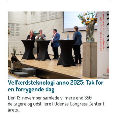
Velfærdsteknologi anno 2025: Tak for
en forrygende dag
Den 13. november samlede vi mere end 350
deltagere og udstillere i Odense Congress Center til
årets...