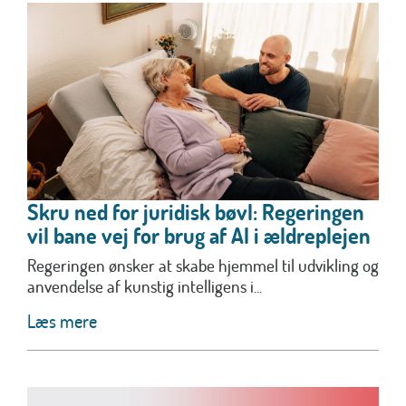
Skru ned for juridisk bøvl: Regeringen
vil bane vej for brug af AI i ældreplejen
Regeringen ønsker at skabe hjemmel til udvikling og
anvendelse af kunstig intelligens i...
Læs mere