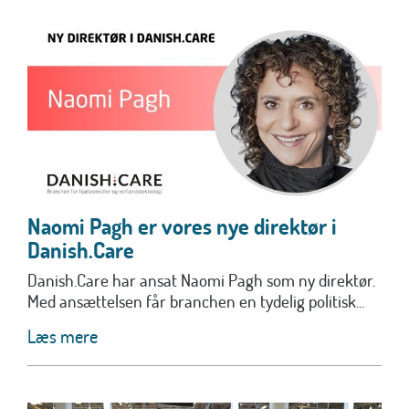
Naomi Pagh er vores nye direktør i
Danish.Care
Danish.Care har ansat Naomi Pagh som ny direktør.
Med ansættelsen får branchen en tydelig politisk...
Læs mere