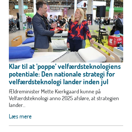
Klar til at ’poppe’ velfærdsteknologiens
potentiale: Den nationale strategi for
velfærdsteknologi lander inden jul
Ældreminister Mette Kierkgaard kunne på
Velfærdsteknologi anno 2025 afsløre, at strategien
lander...
Læs mere