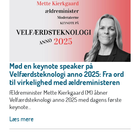
Mød en keynote speaker på
Velfærdsteknologi anno 2025: Fra ord
til virkelighed med ældreministeren
Ældreminister Mette Kierkgaard (M) åbner
Velfærdsteknologi anno 2025 med dagens første
keynote...
Læs mere