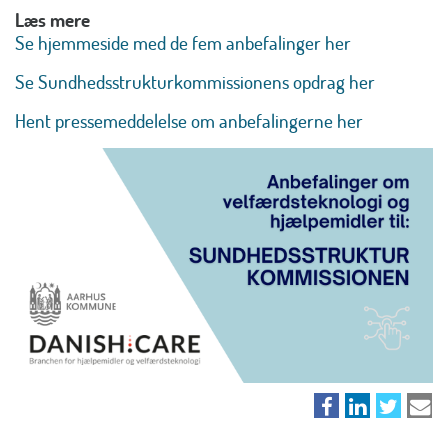
Læs mere
Se hjemmeside med de fem anbefalinger her
Se Sundhedsstrukturkommissionens opdrag her
Hent pressemeddelelse om anbefalingerne her