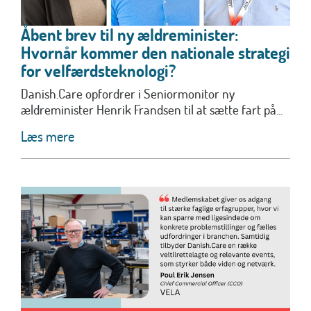
Åbent brev til ny ældreminister:
Hvornår kommer den nationale strategi
for velfærdsteknologi?
Danish.Care opfordrer i Seniormonitor ny
ældreminister Henrik Frandsen til at sætte fart på...
Læs mere