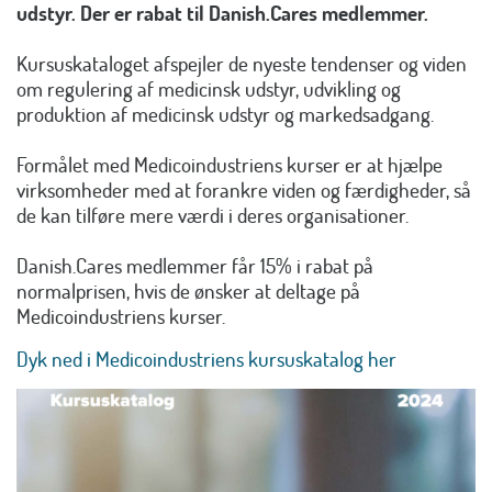
udstyr. Der er rabat til Danish.Cares medlemmer.
Kursuskataloget afspejler de nyeste tendenser og viden
om regulering af medicinsk udstyr, udvikling og
produktion af medicinsk udstyr og markedsadgang.
Formålet med Medicoindustriens kurser er at hjælpe
virksomheder med at forankre viden og færdigheder, så
de kan tilføre mere værdi i deres organisationer.
Danish.Cares medlemmer får 15% i rabat på
normalprisen, hvis de ønsker at deltage på
Medicoindustriens kurser.
Dyk ned i Medicoindustriens kursuskatalog her