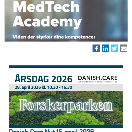
Danish.Care Nyt 15. april 2026