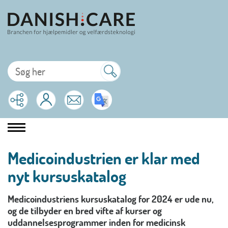
Medicoindustrien er klar med
nyt kursuskatalog
Medicoindustriens kursuskatalog for 2024 er ude nu,
og de tilbyder en bred vifte af kurser og
uddannelsesprogrammer inden for medicinsk