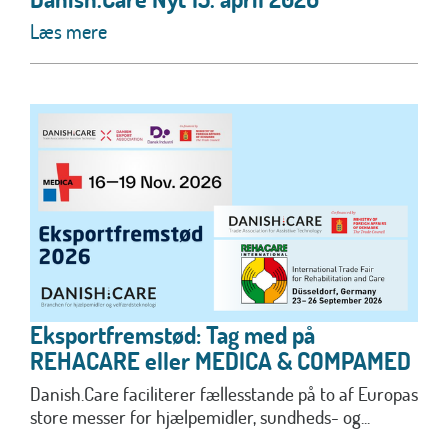
Læs mere
Eksportfremstød: Tag med på
REHACARE eller MEDICA & COMPAMED
Danish.Care faciliterer fællesstande på to af Europas
store messer for hjælpemidler, sundheds- og...