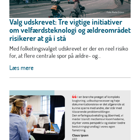
Valg udskrevet: Tre vigtige initiativer
om velfærdsteknologi og ældreområdet
risikerer at gå i stå
Med folketingsvalget udskrevet er der en reel risiko
for, at flere centrale spor på ældre- og...
Læs mere