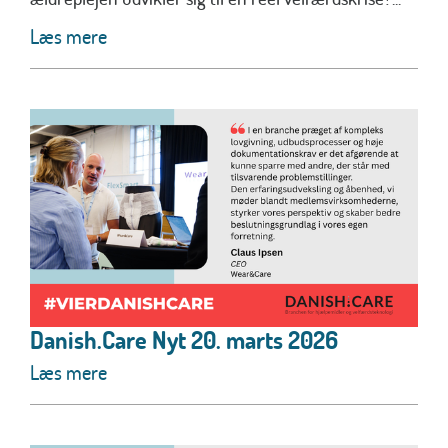
Læs mere
Danish.Care Nyt 20. marts 2026
Læs mere