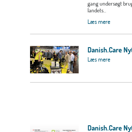
gang undersøgt brug
landets...
Læs mere
Danish.Care Ny
Læs mere
Danish.Care Ny