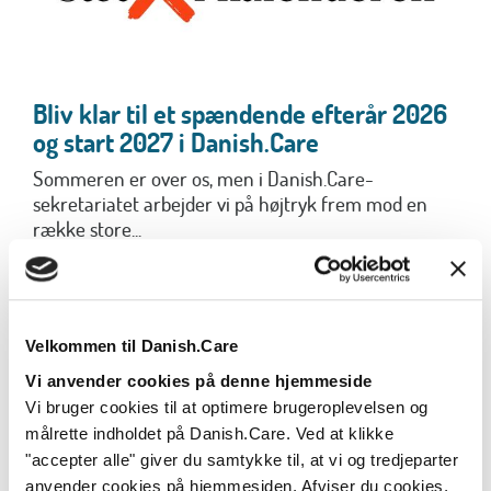
Bliv klar til et spændende efterår 2026
og start 2027 i Danish.Care
Sommeren er over os, men i Danish.Care-
sekretariatet arbejder vi på højtryk frem mod en
række store...
Læs mere
Velkommen til Danish.Care
Vi anvender cookies på denne hjemmeside
Vi bruger cookies til at optimere brugeroplevelsen og
målrette indholdet på Danish.Care. Ved at klikke
"accepter alle" giver du samtykke til, at vi og tredjeparter
anvender cookies på hjemmesiden. Afviser du cookies,