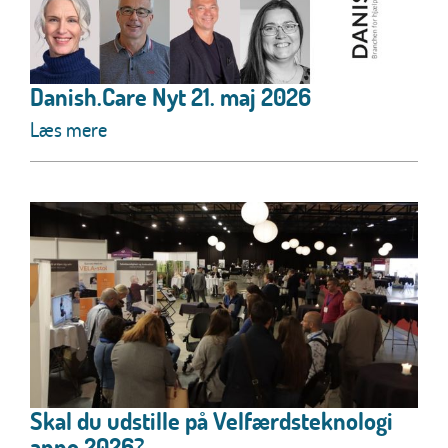
Danish.Care Nyt 21. maj 2026
Læs mere
Skal du udstille på Velfærdsteknologi
anno 2026?