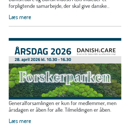
forpligtende samarbejde, der skal give danske...
Læs mere
Generalforsamlingen er kun for medlemmer, men
årsdagen er åben for alle. Tilmeldingen er åben.
Læs mere