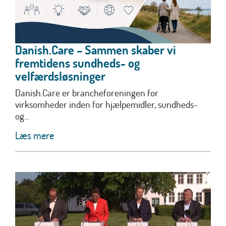
Danish.Care – Sammen skaber vi
fremtidens sundheds- og
velfærdsløsninger
Danish.Care er brancheforeningen for
virksomheder inden for hjælpemidler, sundheds-
og...
Læs mere