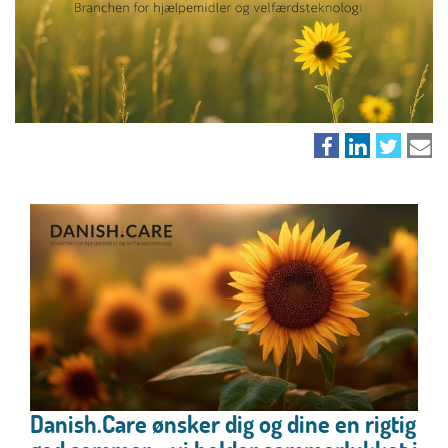
Danish.Care ønsker dig og dine en rigtig