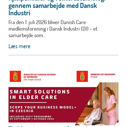
gennem samarbejde med Dansk
Industri
Fra den 1. juli 2026 bliver Danish.Care
medlemsforening i Dansk Industri (DI) – et
samarbejde som...
Læs mere