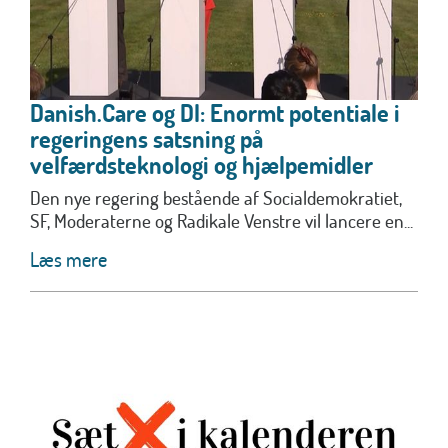
Danish.Care og DI: Enormt potentiale i
regeringens satsning på
velfærdsteknologi og hjælpemidler
Den nye regering bestående af Socialdemokratiet,
SF, Moderaterne og Radikale Venstre vil lancere en...
Læs mere