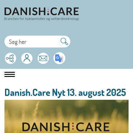
Danish.Care Nyt 13. august 2025