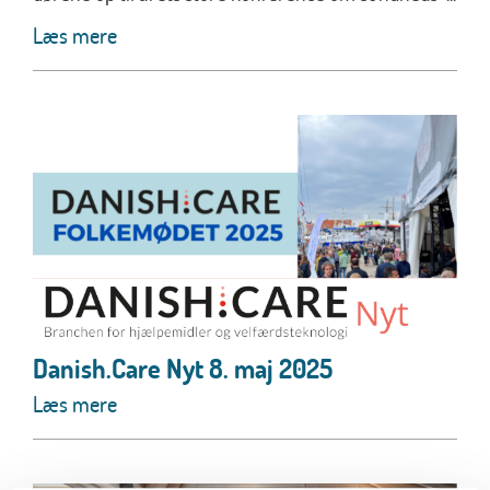
Læs mere
Danish.Care Nyt 8. maj 2025
Læs mere