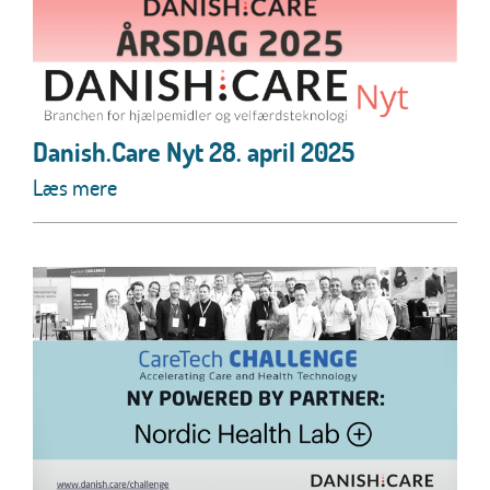
Danish.Care Nyt 28. april 2025
Læs mere