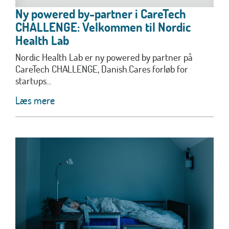
Ny powered by-partner i CareTech
CHALLENGE: Velkommen til Nordic
Health Lab
Nordic Health Lab er ny powered by partner på
CareTech CHALLENGE, Danish.Cares forløb for
startups...
Læs mere