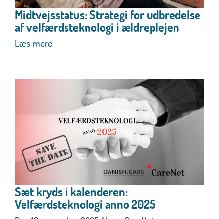
Midtvejsstatus: Strategi for udbredelse
af velfærdsteknologi i ældreplejen
Læs mere
Sæt kryds i kalenderen:
Velfærdsteknologi anno 2025