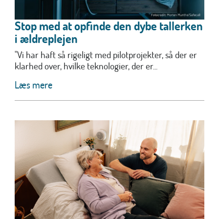
Stop med at opfinde den dybe tallerken
i ældreplejen
"Vi har haft så rigeligt med pilotprojekter, så der er
klarhed over, hvilke teknologier, der er...
Læs mere