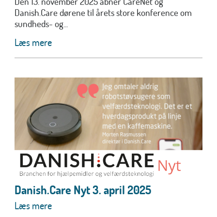
Den 13. november 2025 åbner CareNet og
Danish.Care dørene til årets store konference om
sundheds- og...
Læs mere
Danish.Care Nyt 3. april 2025
Læs mere