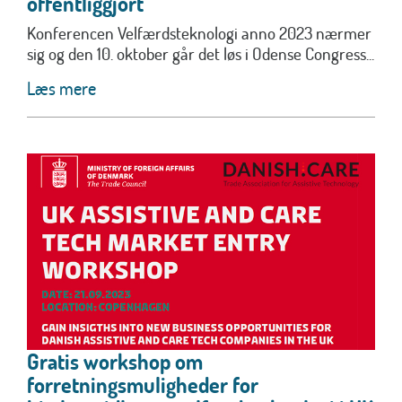
offentliggjort
Konferencen Velfærdsteknologi anno 2023 nærmer
sig og den 10. oktober går det løs i Odense Congress...
Læs mere
Gratis workshop om
forretningsmuligheder for