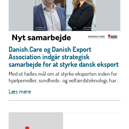
Danish.Care og Danish Export
Association indgår strategisk
samarbejde for at styrke dansk eksport
Med et fælles mål om at styrke eksporten inden for
hjælpemidler, sundheds- og velfærdsteknologi, har...
Læs mere