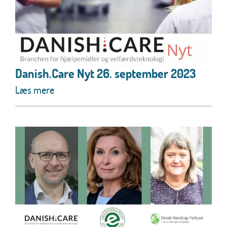
Danish.Care Nyt 26. september 2023
Læs mere