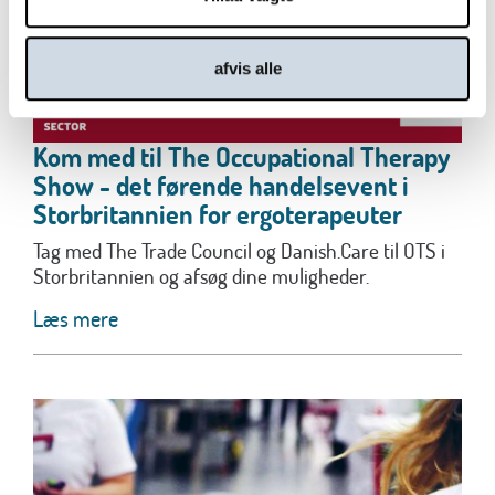
afvis alle
Kom med til The Occupational Therapy
Show - det førende handelsevent i
Storbritannien for ergoterapeuter
Tag med The Trade Council og Danish.Care til OTS i
Storbritannien og afsøg dine muligheder.
Læs mere