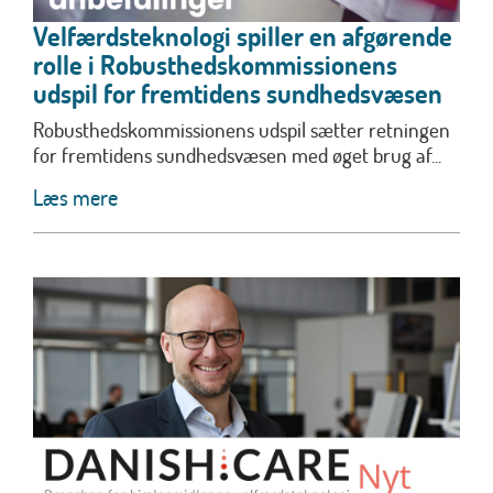
Velfærdsteknologi spiller en afgørende
rolle i Robusthedskommissionens
udspil for fremtidens sundhedsvæsen
Robusthedskommissionens udspil sætter retningen
for fremtidens sundhedsvæsen med øget brug af...
Læs mere