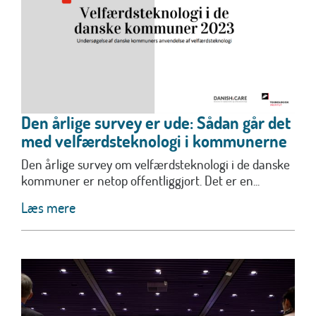
Den årlige survey er ude: Sådan går det
med velfærdsteknologi i kommunerne
Den årlige survey om velfærdsteknologi i de danske
kommuner er netop offentliggjort. Det er en...
Læs mere