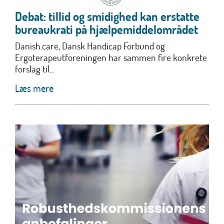
Debat: tillid og smidighed kan erstatte
bureaukrati på hjælpemiddelområdet
Danish.care, Dansk Handicap Forbund og
Ergoterapeutforeningen har sammen fire konkrete
forslag til...
Læs mere