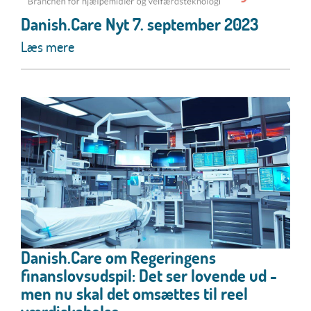
Danish.Care Nyt 7. september 2023
Læs mere
Danish.Care om Regeringens
finanslovsudspil: Det ser lovende ud -
men nu skal det omsættes til reel