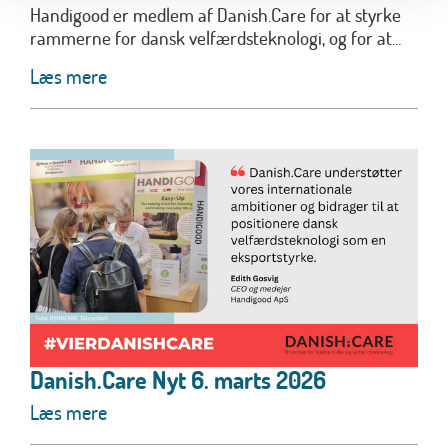
Handigood er medlem af Danish.Care for at styrke
rammerne for dansk velfærdsteknologi, og for at...
Læs mere
Danish.Care Nyt 6. marts 2026
Læs mere