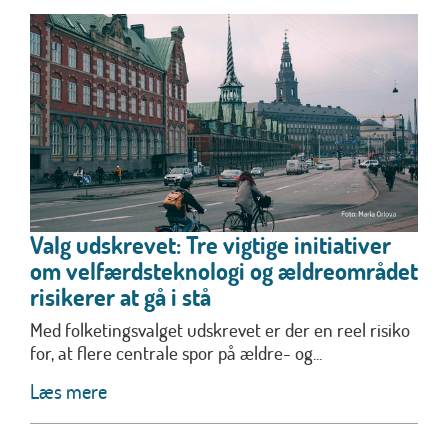
Valg udskrevet: Tre vigtige initiativer
om velfærdsteknologi og ældreområdet
risikerer at gå i stå
Med folketingsvalget udskrevet er der en reel risiko
for, at flere centrale spor på ældre- og...
Læs mere