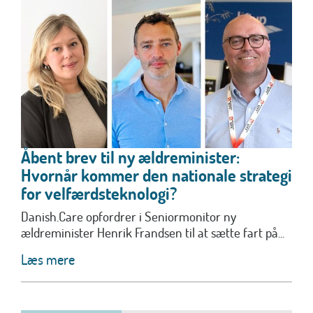
Åbent brev til ny ældreminister:
Hvornår kommer den nationale strategi
for velfærdsteknologi?
Danish.Care opfordrer i Seniormonitor ny
ældreminister Henrik Frandsen til at sætte fart på...
Læs mere