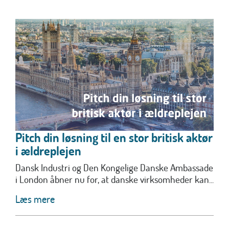
Pitch din løsning til en stor britisk aktør
i ældreplejen
Dansk Industri og Den Kongelige Danske Ambassade
i London åbner nu for, at danske virksomheder kan...
Læs mere