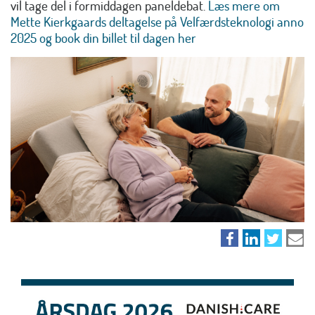
vil tage del i formiddagen paneldebat.
Læs mere om
Mette Kierkgaards deltagelse på Velfærdsteknologi anno
2025 og book din billet til dagen her