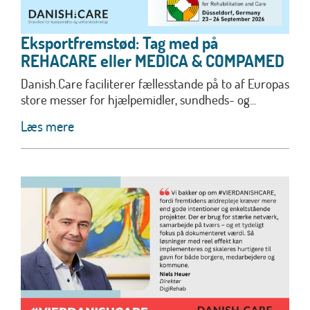
Eksportfremstød: Tag med på
REHACARE eller MEDICA & COMPAMED
Danish.Care faciliterer fællesstande på to af Europas
store messer for hjælpemidler, sundheds- og...
Læs mere