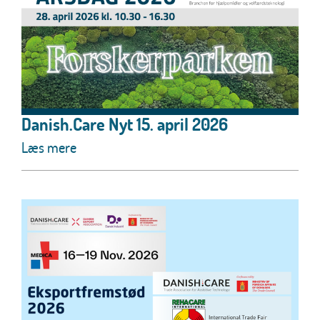
Danish.Care Nyt 15. april 2026
Læs mere