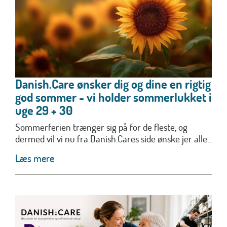
Danish.Care ønsker dig og dine en rigtig
god sommer - vi holder sommerlukket i
uge 29 + 30
Sommerferien trænger sig på for de fleste, og
dermed vil vi nu fra Danish.Cares side ønske jer alle...
Læs mere