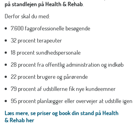
på standlejen på Health & Rehab
.
Derfor skal du med:
7.600 fagprofessionelle besøgende
32 procent terapeuter
18 procent sundhedspersonale
28 procent fra offentlig administration og indkøb
22 procent brugere og pårørende
79 procent af udstillerne fik nye kundeemner
95 procent planlægger eller overvejer at udstille igen
Læs mere, se priser og book din stand på Health
& Rehab her