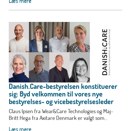
Læs mere
Danish.Care-bestyrelsen konstituerer
sig: Byd velkommen til vores nye
bestyrelses- og vicebestyrelsesleder
Claus Ipsen fra Wear&Care Technologies og Maj-
Britt Hega fra Axitare Denmark er valgt som...
Læs mere