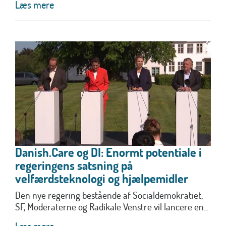
Læs mere
Danish.Care og DI: Enormt potentiale i
regeringens satsning på
velfærdsteknologi og hjælpemidler
Den nye regering bestående af Socialdemokratiet,
SF, Moderaterne og Radikale Venstre vil lancere en...