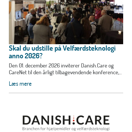
Skal du udstille på Velfærdsteknologi
anno 2026?
Den 01. december 2026 inviterer Danish.Care og
CareNet til den årligt tilbagevendende konference,...
Læs mere