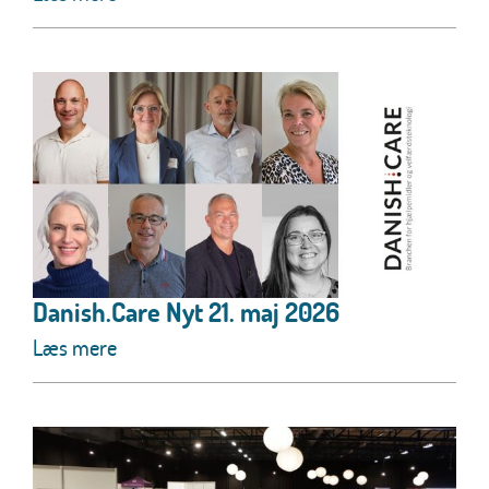
Danish.Care Nyt 21. maj 2026
Læs mere