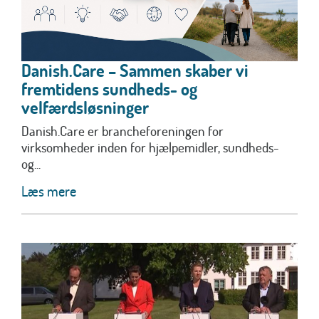
Danish.Care – Sammen skaber vi
fremtidens sundheds- og
velfærdsløsninger
Danish.Care er brancheforeningen for
virksomheder inden for hjælpemidler, sundheds-
og...
Læs mere