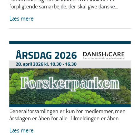
forpligtende samarbejde, der skal give danske...
Læs mere
Generalforsamlingen er kun for medlemmer, men
årsdagen er åben for alle. Tilmeldingen er åben.
Læs mere