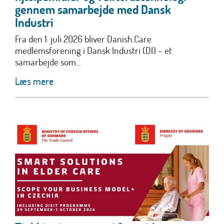
gennem samarbejde med Dansk
Industri
Fra den 1. juli 2026 bliver Danish.Care
medlemsforening i Dansk Industri (DI) – et
samarbejde som...
Læs mere