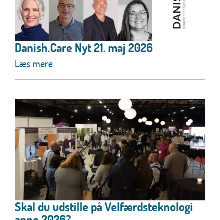
Danish.Care Nyt 21. maj 2026
Læs mere
Skal du udstille på Velfærdsteknologi
anno 2026?