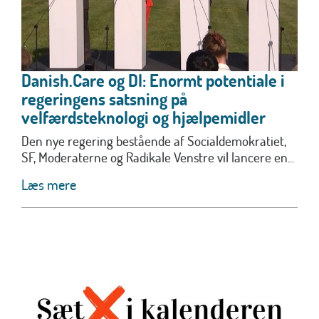
Danish.Care og DI: Enormt potentiale i
regeringens satsning på
velfærdsteknologi og hjælpemidler
Den nye regering bestående af Socialdemokratiet,
SF, Moderaterne og Radikale Venstre vil lancere en...
Læs mere