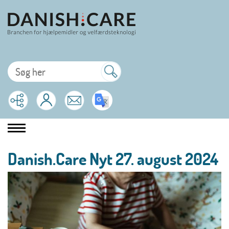
Danish.Care Nyt 27. august 2024