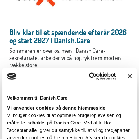
Bliv klar til et spændende efterår 2026
og start 2027 i Danish.Care
Sommeren er over os, men i Danish.Care-
sekretariatet arbejder vi på højtryk frem mod en
række store...
Læs mere
Velkommen til Danish.Care
Vi anvender cookies på denne hjemmeside
Vi bruger cookies til at optimere brugeroplevelsen og
målrette indholdet på Danish.Care. Ved at klikke
"accepter alle" giver du samtykke til, at vi og tredjeparter
anvender cookies på hjemmesiden. Afviser du cookies,