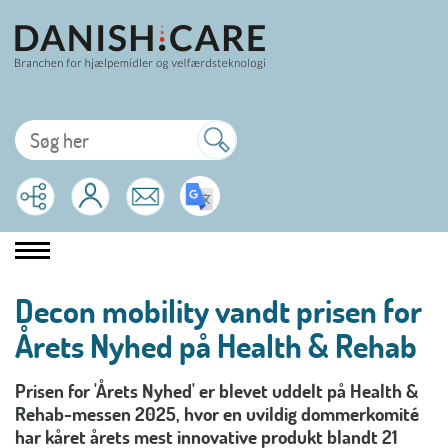
Decon mobility vandt prisen for
Årets Nyhed på Health & Rehab
Prisen for 'Årets Nyhed' er blevet uddelt på Health &
Rehab-messen 2025, hvor en uvildig dommerkomité
har kåret årets mest innovative produkt blandt 21