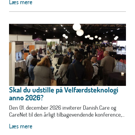
Læs mere
Skal du udstille på Velfærdsteknologi
anno 2026?
Den 01. december 2026 inviterer Danish.Care og
CareNet til den årligt tilbagevendende konference,...
Læs mere