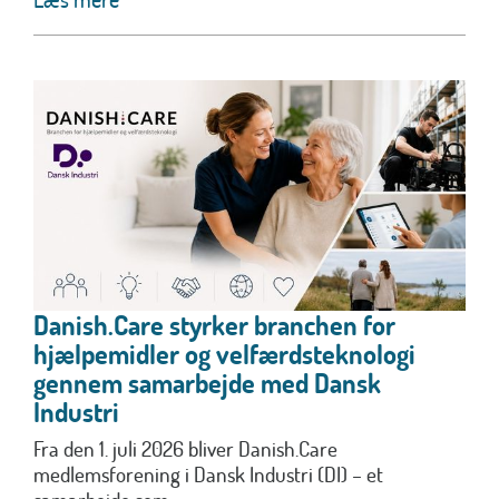
Danish.Care styrker branchen for
hjælpemidler og velfærdsteknologi
gennem samarbejde med Dansk
Industri
Fra den 1. juli 2026 bliver Danish.Care
medlemsforening i Dansk Industri (DI) – et