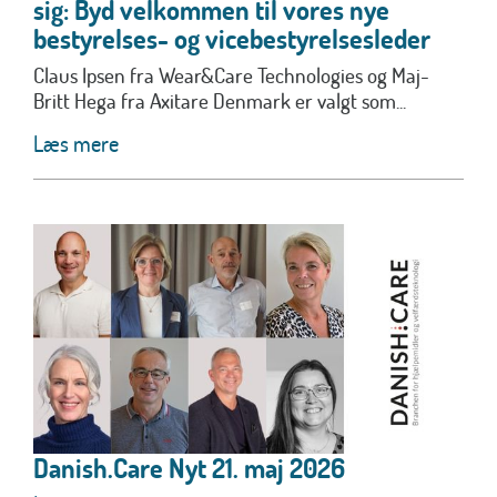
sig: Byd velkommen til vores nye
bestyrelses- og vicebestyrelsesleder
Claus Ipsen fra Wear&Care Technologies og Maj-
Britt Hega fra Axitare Denmark er valgt som...
Læs mere
Danish.Care Nyt 21. maj 2026