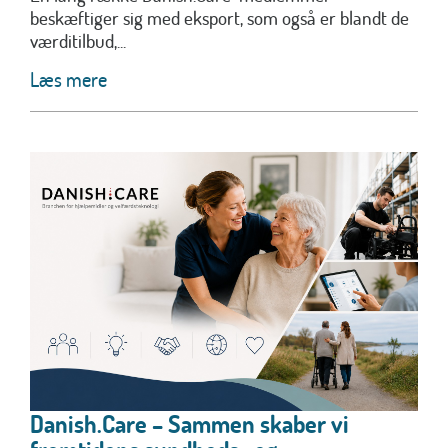
beskæftiger sig med eksport, som også er blandt de
værditilbud,...
Læs mere
Danish.Care – Sammen skaber vi