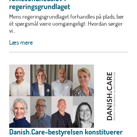
regeringsgrundlaget
Mens regeringsgrundlaget forhandles på plads, bør
ét spørgsmål være uomgængeligt: Hvordan sørger
vi...
Læs mere
Danish.Care-bestyrelsen konstituerer